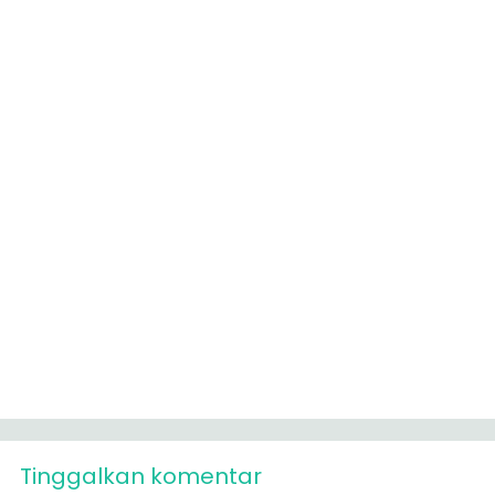
Tinggalkan komentar