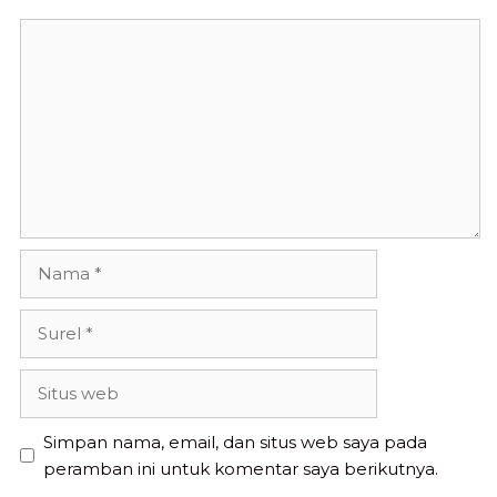
Komentar
Nama
Surel
Situs
web
Simpan nama, email, dan situs web saya pada
peramban ini untuk komentar saya berikutnya.