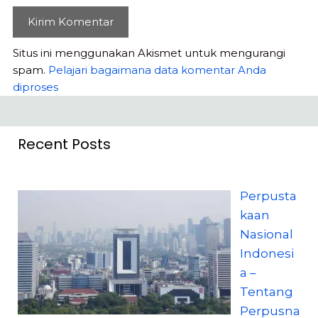
Situs ini menggunakan Akismet untuk mengurangi
spam.
Pelajari bagaimana data komentar Anda
diproses
Recent Posts
Perpusta
kaan
Nasional
Indonesi
a –
Tentang
Perpusna