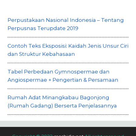
Perpustakaan Nasional Indonesia – Tentang
Perpusnas Terupdate 2019
Contoh Teks Eksposisi: Kaidah Jenis Unsur Ciri
dan Struktur Kebahasaan
Tabel Perbedaan Gymnospermae dan
Angiospermae + Pengertian & Persamaan
Rumah Adat Minangkabau Bagonjong
(Rumah Gadang) Berserta Penjelasannya