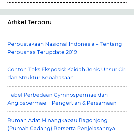
Artikel Terbaru
Perpustakaan Nasional Indonesia – Tentang
Perpusnas Terupdate 2019
Contoh Teks Eksposisi: Kaidah Jenis Unsur Ciri
dan Struktur Kebahasaan
Tabel Perbedaan Gymnospermae dan
Angiospermae + Pengertian & Persamaan
Rumah Adat Minangkabau Bagonjong
(Rumah Gadang) Berserta Penjelasannya