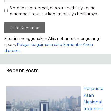
web
Simpan nama, email, dan situs web saya pada
peramban ini untuk komentar saya berikutnya.
Situs ini menggunakan Akismet untuk mengurangi
spam.
Pelajari bagaimana data komentar Anda
diproses
Recent Posts
Perpusta
kaan
Nasional
Indonesi