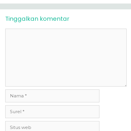
Tinggalkan komentar
Komentar
Nama
Surel
Situs