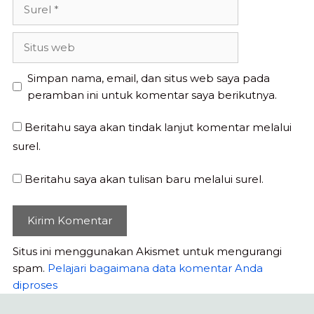
Surel
Situs
web
Simpan nama, email, dan situs web saya pada
peramban ini untuk komentar saya berikutnya.
Beritahu saya akan tindak lanjut komentar melalui
surel.
Beritahu saya akan tulisan baru melalui surel.
Situs ini menggunakan Akismet untuk mengurangi
spam.
Pelajari bagaimana data komentar Anda
diproses