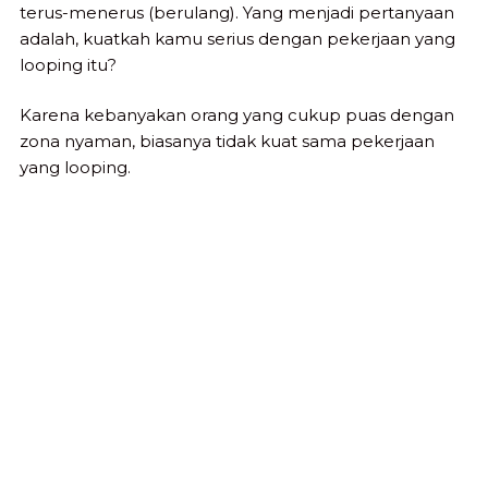
terus-menerus (berulang). Yang menjadi pertanyaan
adalah, kuatkah kamu serius dengan pekerjaan yang
looping itu?
Karena kebanyakan orang yang cukup puas dengan
zona nyaman, biasanya tidak kuat sama pekerjaan
yang looping.