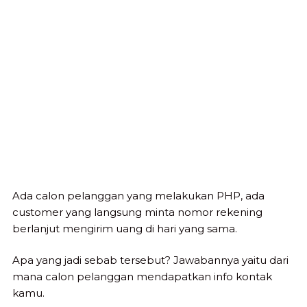
Ada calon pelanggan yang melakukan PHP, ada
customer yang langsung minta nomor rekening
berlanjut mengirim uang di hari yang sama.
Apa yang jadi sebab tersebut? Jawabannya yaitu dari
mana calon pelanggan mendapatkan info kontak
kamu.