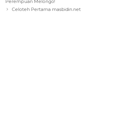
Perempuan Melongo!
Celoteh Pertama masbidin.net