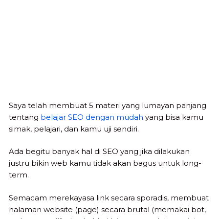
Saya telah membuat 5 materi yang lumayan panjang
tentang
belajar SEO dengan mudah
yang bisa kamu
simak, pelajari, dan kamu uji sendiri.
Ada begitu banyak hal di SEO yang jika dilakukan
justru bikin web kamu tidak akan bagus untuk long-
term.
Semacam merekayasa link secara sporadis, membuat
halaman website (page) secara brutal (memakai bot,