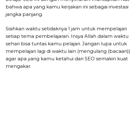
bahwa apa yang kamu kerjakan ini sebagai investasi
jangka panjang.
Sisihkan waktu setidaknya 1 jam untuk mempelajari
setiap tema pembelajaran. Insya Allah dalam waktu
sehari bisa tuntas kamu pelajari. Jangan lupa untuk
mempelajari lagi di waktu lain (mengulang (bacaan))
agar apa yang kamu ketahui dari SEO semakin kuat
mengakar.