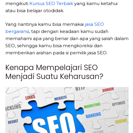
mengikuti
Kursus SEO Terbaik
yang kamu ketahui
atau bisa belajar otodidak.
Yang nantinya kamu bisa memakai
jasa SEO
bergaransi
, tapi dengan keadaan kamu sudah
memahami apa yang benar dan apa yang salah dalam
SEO, sehingga kamu bisa mengkoreksi dan
memberikan arahan pada si pemilik jasa SEO.
Kenapa Mempelajari SEO
Menjadi Suatu Keharusan?