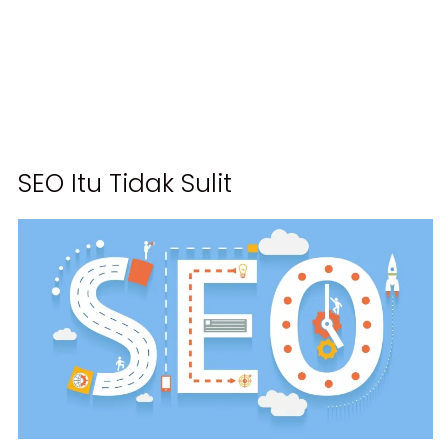
SEO Itu Tidak Sulit