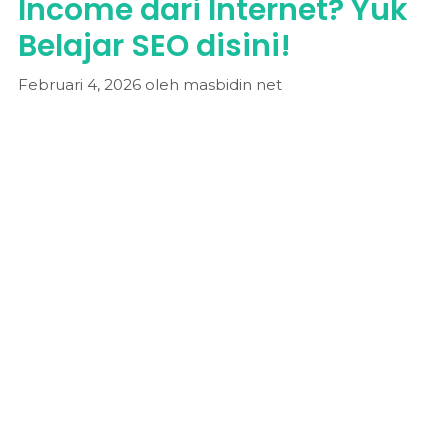
Income dari Internet? Yuk
Belajar SEO disini!
Februari 4, 2026
oleh
masbidin net