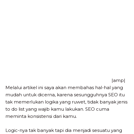
|amp|
Melalui artikel ini saya akan membahas hal-hal yang
mudah untuk dicerna, karena sesungguhnya SEO itu
tak memerlukan logika yang ruwet, tidak banyak jenis
to do list yang wajib kamu lakukan. SEO cuma
meminta konsistensi dari kamu.
Logic-nya tak banyak tapi dia menjadi sesuatu yang