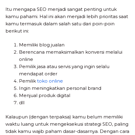
Itu mengapa SEO menjadi sangat penting untuk
kamu pahami. Hal ini akan menjadi lebih prioritas saat
kamu termasuk dalam salah satu dari poin-poin
berikut ini:
Memiliki blog jualan
Berencana memaksimalkan konversi melalui
online
Pemilik jasa atau servis yang ingin selalu
mendapat order
Pemilik
toko online
Ingin meningkatkan personal brand
Menjual produk digital
dll
Kalaupun (dengan terpaksa) kamu belum memiliki
waktu luang untuk mengeksekusi strategi SEO, paling
tidak kamu wajib paham dasar-dasarnya. Dengan cara