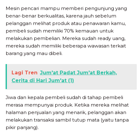
Mesin pencari mampu memberi pengunjung yang
benar-benar berkualitas, karena jauh sebelum
pelanggan melihat produk atau penawaran kamu,
pembeli sudah memiliki 70% kemauan untuk
melakukan pembelian. Mereka sudah ready uang,
mereka sudah memiliki beberapa wawasan terkait
barang yang mau dibeli.
Lagi Tren
Jum'at Padat Jum'at Berkah,
Cerita di Hari Jum'at (1)
Jiwa dan kepala pembeli sudah di tahap pembeli
merasa mempunyai produk. Ketika mereka melihat
halaman penjualan yang menarik, pelanggan akan
melakukan transaksi sambil tutup mata (yaitu tanpa
pikir panjang).