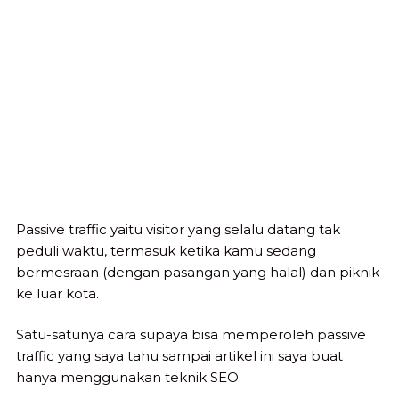
Passive traffic yaitu visitor yang selalu datang tak
peduli waktu, termasuk ketika kamu sedang
bermesraan (dengan pasangan yang halal) dan piknik
ke luar kota.
Satu-satunya cara supaya bisa memperoleh passive
traffic yang saya tahu sampai artikel ini saya buat
hanya menggunakan teknik SEO.