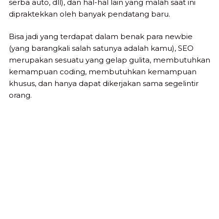
serba auto, dll), dan hal-hal lain yang malah saat ini
dipraktekkan oleh banyak pendatang baru.
Bisa jadi yang terdapat dalam benak para newbie
(yang barangkali salah satunya adalah kamu), SEO
merupakan sesuatu yang gelap gulita, membutuhkan
kemampuan coding, membutuhkan kemampuan
khusus, dan hanya dapat dikerjakan sama segelintir
orang.