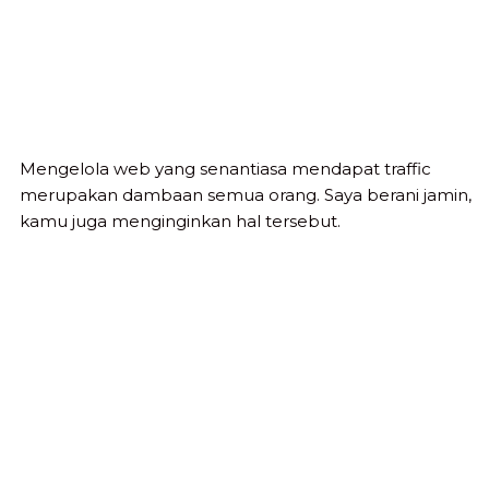
Mengelola web yang senantiasa mendapat traffic
merupakan dambaan semua orang. Saya berani jamin,
kamu juga menginginkan hal tersebut.