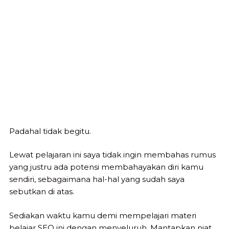
Padahal tidak begitu.
Lewat pelajaran ini saya tidak ingin membahas rumus
yang justru ada potensi membahayakan diri kamu
sendiri, sebagaimana hal-hal yang sudah saya
sebutkan di atas.
Sediakan waktu kamu demi mempelajari materi
belajar SEO ini dengan menyeluruh. Mantapkan niat