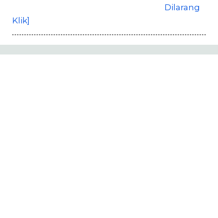
Dilarang
Klik]