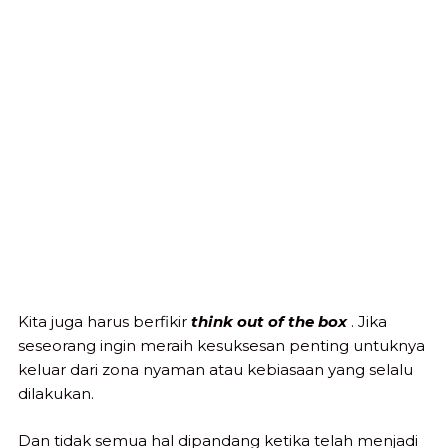
Kita juga harus berfikir
think out of the box
. Jika
seseorang ingin meraih kesuksesan penting untuknya
keluar dari zona nyaman atau kebiasaan yang selalu
dilakukan.
Dan tidak semua hal dipandang ketika telah menjadi