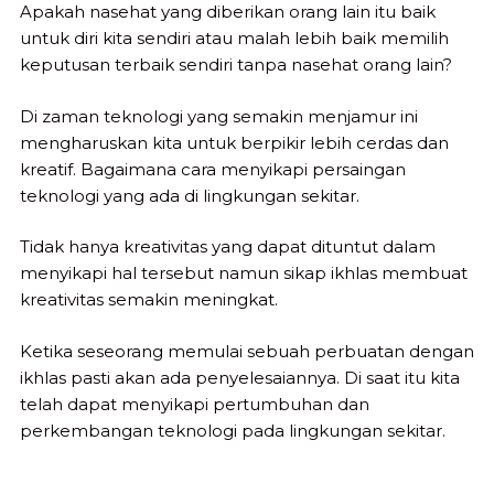
Apakah nasehat yang diberikan orang lain itu baik
untuk diri kita sendiri atau malah lebih baik memilih
keputusan terbaik sendiri tanpa nasehat orang lain?
Di zaman teknologi yang semakin menjamur ini
mengharuskan kita untuk berpikir lebih cerdas dan
kreatif. Bagaimana cara menyikapi persaingan
teknologi yang ada di lingkungan sekitar.
Tidak hanya kreativitas yang dapat dituntut dalam
menyikapi hal tersebut namun sikap ikhlas membuat
kreativitas semakin meningkat.
Ketika seseorang memulai sebuah perbuatan dengan
ikhlas pasti akan ada penyelesaiannya. Di saat itu kita
telah dapat menyikapi pertumbuhan dan
perkembangan teknologi pada lingkungan sekitar.