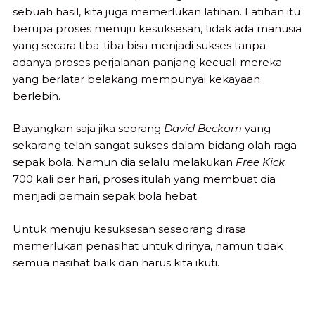
sebuah hasil, kita juga memerlukan latihan. Latihan itu
berupa proses menuju kesuksesan, tidak ada manusia
yang secara tiba-tiba bisa menjadi sukses tanpa
adanya proses perjalanan panjang kecuali mereka
yang berlatar belakang mempunyai kekayaan
berlebih.
Bayangkan saja jika seorang
David Beckam
yang
sekarang telah sangat sukses dalam bidang olah raga
sepak bola. Namun dia selalu melakukan
Free Kick
700 kali per hari, proses itulah yang membuat dia
menjadi pemain sepak bola hebat.
Untuk menuju kesuksesan seseorang dirasa
memerlukan penasihat untuk dirinya, namun tidak
semua nasihat baik dan harus kita ikuti.