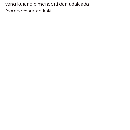
yang kurang dimengerti dan tidak ada
footnote
/catatan kaki.