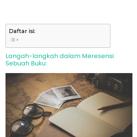
Daftar isi:
Langah-langkah dalam Meresensi
Sebuah Buku: