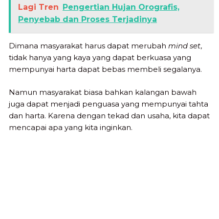
Lagi Tren
Pengertian Hujan Orografis,
Penyebab dan Proses Terjadinya
Dimana masyarakat harus dapat merubah
mind set
,
tidak hanya yang kaya yang dapat berkuasa yang
mempunyai harta dapat bebas membeli segalanya.
Namun masyarakat biasa bahkan kalangan bawah
juga dapat menjadi penguasa yang mempunyai tahta
dan harta. Karena dengan tekad dan usaha, kita dapat
mencapai apa yang kita inginkan.