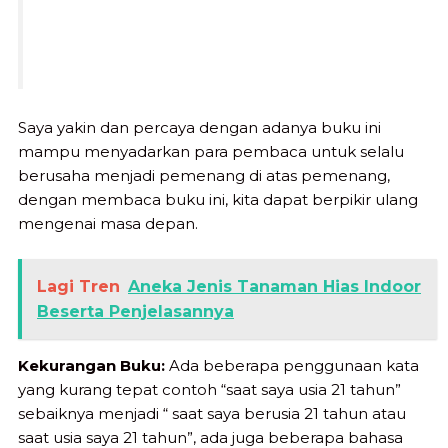
Saya yakin dan percaya dengan adanya buku ini
mampu menyadarkan para pembaca untuk selalu
berusaha menjadi pemenang di atas pemenang,
dengan membaca buku ini, kita dapat berpikir ulang
mengenai masa depan.
Lagi Tren
Aneka Jenis Tanaman Hias Indoor
Beserta Penjelasannya
Kekurangan Buku:
Ada beberapa penggunaan kata
yang kurang tepat contoh “saat saya usia 21 tahun”
sebaiknya menjadi “ saat saya berusia 21 tahun atau
saat usia saya 21 tahun”, ada juga beberapa bahasa