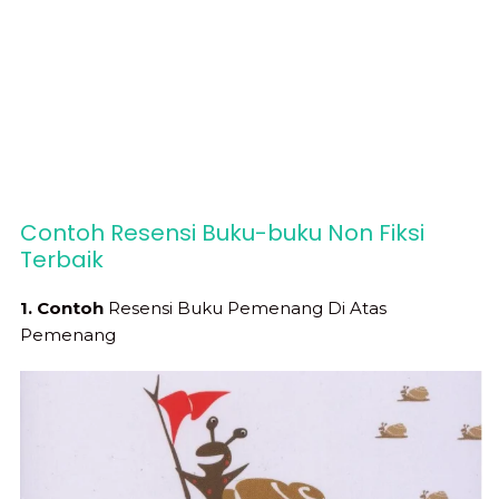
Contoh Resensi Buku-buku Non Fiksi
Terbaik
1. Contoh
Resensi Buku Pemenang Di Atas
Pemenang