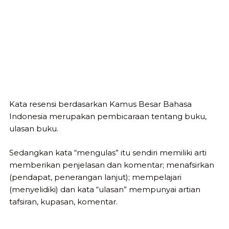
Kata resensi berdasarkan Kamus Besar Bahasa
Indonesia merupakan pembicaraan tentang buku,
ulasan buku.
Sedangkan kata “mengulas” itu sendiri memiliki arti
memberikan penjelasan dan komentar; menafsirkan
(pendapat, penerangan lanjut); mempelajari
(menyelidiki) dan kata “ulasan” mempunyai artian
tafsiran, kupasan, komentar.