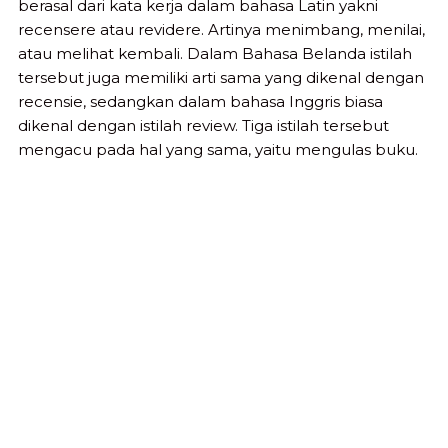
berasal dari kata kerja dalam bahasa Latin yakni
recensere atau revidere. Artinya menimbang, menilai,
atau melihat kembali. Dalam Bahasa Belanda istilah
tersebut juga memiliki arti sama yang dikenal dengan
recensie, sedangkan dalam bahasa Inggris biasa
dikenal dengan istilah review. Tiga istilah tersebut
mengacu pada hal yang sama, yaitu mengulas buku.