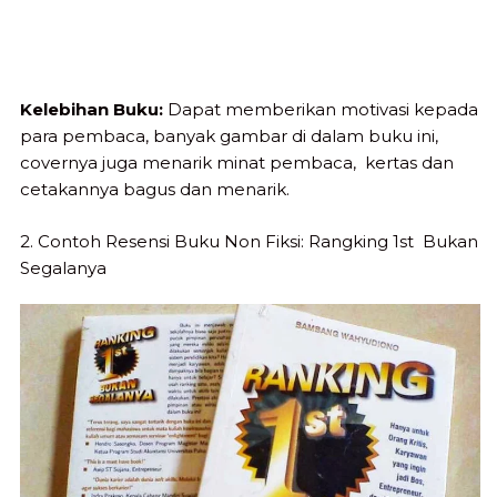
Kelebihan Buku:
Dapat memberikan motivasi kepada
para pembaca, banyak gambar di dalam buku ini,
covernya juga menarik minat pembaca, kertas dan
cetakannya bagus dan menarik.
2. Contoh Resensi Buku Non Fiksi: Rangking 1st Bukan
Segalanya