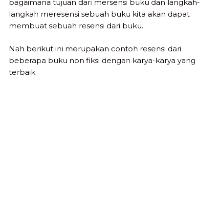
bagaimana tujuan dari mersensi buku dan langkah-
langkah meresensi sebuah buku kita akan dapat
membuat sebuah resensi dari buku.
Nah berikut ini merupakan contoh resensi dari
beberapa buku non fiksi dengan karya-karya yang
terbaik.