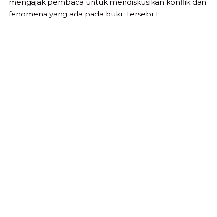
mengajak pembaca untuk mendiskusikan konflik dan
fenomena yang ada pada buku tersebut.