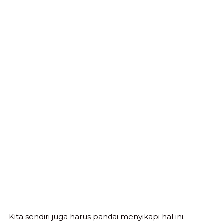
Kita sendiri juga harus pandai menyikapi hal ini.