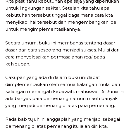
Kita pasti tahu kebutuhan apa saja yang diperlukan
untuk lingkungan sekitar. Setelah kita tahu apa
kebutuhan tersebut tinggal bagaimana cara kita
menyikapi hal tersebut dan mengembangkan ide
untuk mengimplementasikannya.
Secara umum, buku ini membahas tentang dasar-
dasar dari cara seseorang menjadi sukses. Mulai dari
cara menyelesaikan permasalahan
real
pada
kehidupan.
Cakupan yang ada di dalam buku ini dapat
diimplementasikan oleh semua kalangan mulai dari
kalangan menengah kebawah, mahsiswa. Di Dunia ini
ada banyak para pemenang namun masih banyak
yang menjadi pemenang di atas para pemenang.
Pada bab tujuh ini anggaplah yang menjadi sebagai
pemenang di atas pemenang itu ialah diri kita,