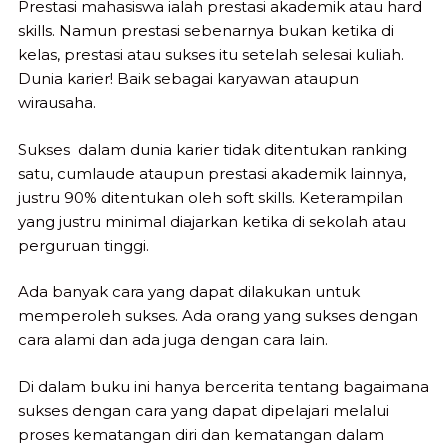
Prestasi mahasiswa ialah prestasi akademik atau hard
skills. Namun prestasi sebenarnya bukan ketika di
kelas, prestasi atau sukses itu setelah selesai kuliah.
Dunia karier! Baik sebagai karyawan ataupun
wirausaha.
Sukses dalam dunia karier tidak ditentukan ranking
satu, cumlaude ataupun prestasi akademik lainnya,
justru 90% ditentukan oleh soft skills. Keterampilan
yang justru minimal diajarkan ketika di sekolah atau
perguruan tinggi.
Ada banyak cara yang dapat dilakukan untuk
memperoleh sukses. Ada orang yang sukses dengan
cara alami dan ada juga dengan cara lain.
Di dalam buku ini hanya bercerita tentang bagaimana
sukses dengan cara yang dapat dipelajari melalui
proses kematangan diri dan kematangan dalam