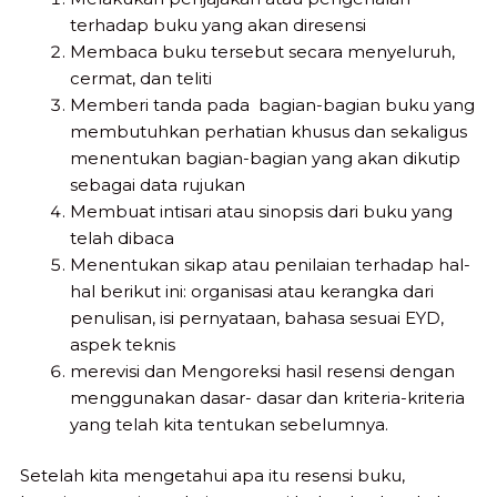
terhadap buku yang akan diresensi
Membaca buku tersebut secara menyeluruh,
cermat, dan teliti
Memberi tanda pada bagian-bagian buku yang
membutuhkan perhatian khusus dan sekaligus
menentukan bagian-bagian yang akan dikutip
sebagai data rujukan
Membuat intisari atau sinopsis dari buku yang
telah dibaca
Menentukan sikap atau penilaian terhadap hal-
hal berikut ini: organisasi atau kerangka dari
penulisan, isi pernyataan, bahasa sesuai EYD,
aspek teknis
merevisi dan Mengoreksi hasil resensi dengan
menggunakan dasar- dasar dan kriteria-kriteria
yang telah kita tentukan sebelumnya.
Setelah kita mengetahui apa itu resensi buku,