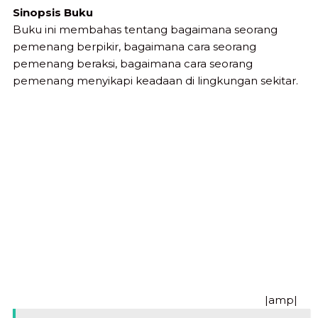
Sinopsis Buku
Buku ini membahas tentang bagaimana seorang
pemenang berpikir, bagaimana cara seorang
pemenang beraksi, bagaimana cara seorang
pemenang menyikapi keadaan di lingkungan sekitar.
|amp|