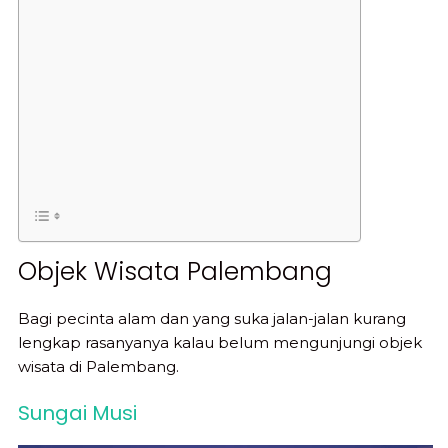
Objek Wisata Palembang
Bagi pecinta alam dan yang suka jalan-jalan kurang
lengkap rasanyanya kalau belum mengunjungi objek
wisata di Palembang.
Sungai Musi