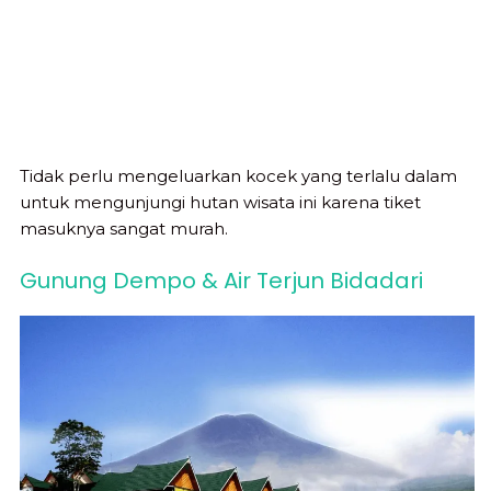
Tidak perlu mengeluarkan kocek yang terlalu dalam
untuk mengunjungi hutan wisata ini karena tiket
masuknya sangat murah.
Gunung Dempo & Air Terjun Bidadari