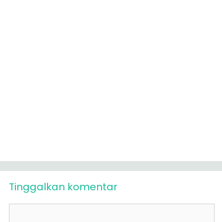
Tinggalkan komentar
Komentar