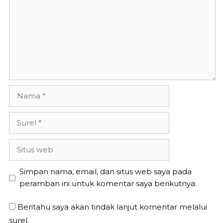
Nama
Surel
Situs
web
Simpan nama, email, dan situs web saya pada
peramban ini untuk komentar saya berikutnya.
Beritahu saya akan tindak lanjut komentar melalui
surel.