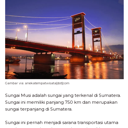
Gambar via: anekatempatwisata[dot]com
Sungai Musi adalah sungai yang terkenal di Sumatera.
Sungai ini memiliki panjang 750 km dan merupakan
sungai terpanjang di Sumatera.
Sungai ini pernah menjadi sarana transportasi utama