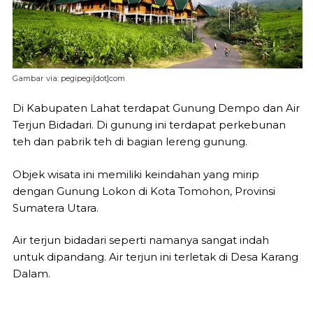
Gambar via: pegipegi[dot]com
Di Kabupaten Lahat terdapat Gunung Dempo dan Air
Terjun Bidadari. Di gunung ini terdapat perkebunan
teh dan pabrik teh di bagian lereng gunung.
Objek wisata ini memiliki keindahan yang mirip
dengan Gunung Lokon di Kota Tomohon, Provinsi
Sumatera Utara.
Air terjun bidadari seperti namanya sangat indah
untuk dipandang. Air terjun ini terletak di Desa Karang
Dalam.