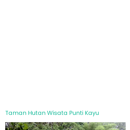
Taman Hutan Wisata Punti Kayu