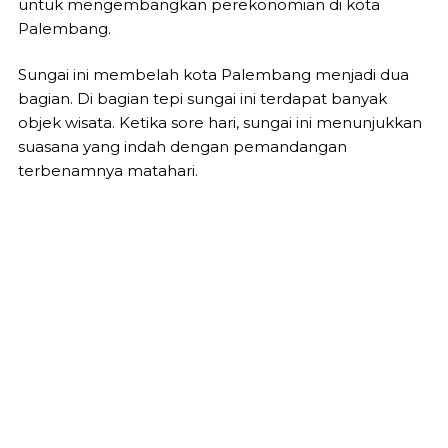
untuk mengembangkan perekonomian di kota
Palembang.
Sungai ini membelah kota Palembang menjadi dua
bagian. Di bagian tepi sungai ini terdapat banyak
objek wisata. Ketika sore hari, sungai ini menunjukkan
suasana yang indah dengan pemandangan
terbenamnya matahari.