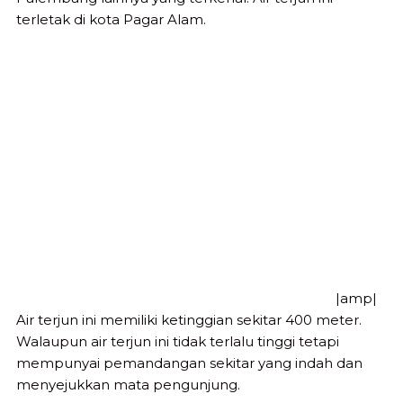
terletak di kota Pagar Alam.
|amp|
Air terjun ini memiliki ketinggian sekitar 400 meter.
Walaupun air terjun ini tidak terlalu tinggi tetapi
mempunyai pemandangan sekitar yang indah dan
menyejukkan mata pengunjung.