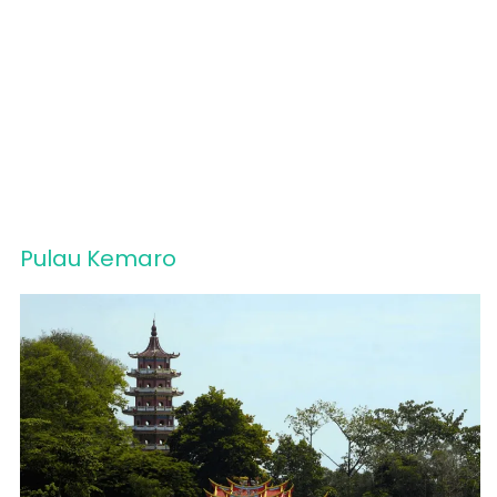
Pulau Kemaro