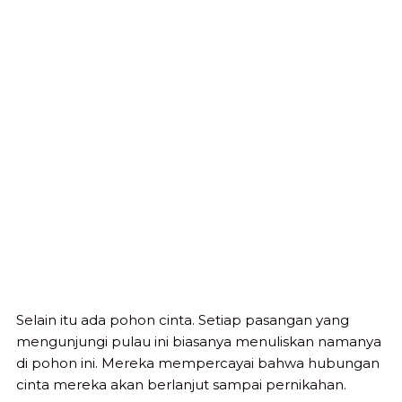
Selain itu ada pohon cinta. Setiap pasangan yang
mengunjungi pulau ini biasanya menuliskan namanya
di pohon ini. Mereka mempercayai bahwa hubungan
cinta mereka akan berlanjut sampai pernikahan.