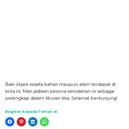
Baik objek wisata bahari maupun alam terdapat di
kota ini. Mari jadikan pesona keindahan ini sebagai
pelengkap dalam liburan kita. Selamat berkunjung!
Bagikan Kepada Teman di