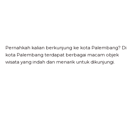
Pernahkah kalian berkunjung ke kota Palembang? Di
kota Palembang terdapat berbagai macam objek
wisata yang indah dan menarik untuk dikunjungi.