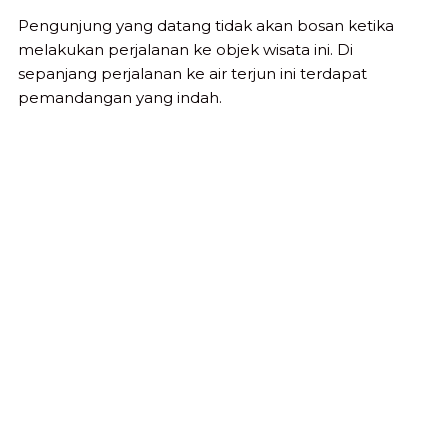
Pengunjung yang datang tidak akan bosan ketika
melakukan perjalanan ke objek wisata ini. Di
sepanjang perjalanan ke air terjun ini terdapat
pemandangan yang indah.