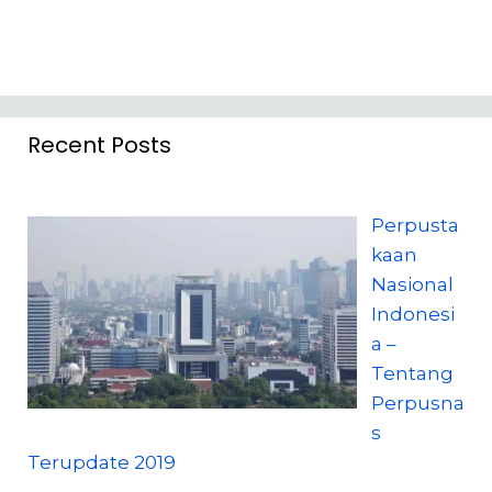
Recent Posts
Perpusta
kaan
Nasional
Indonesi
a –
Tentang
Perpusna
s
Terupdate 2019