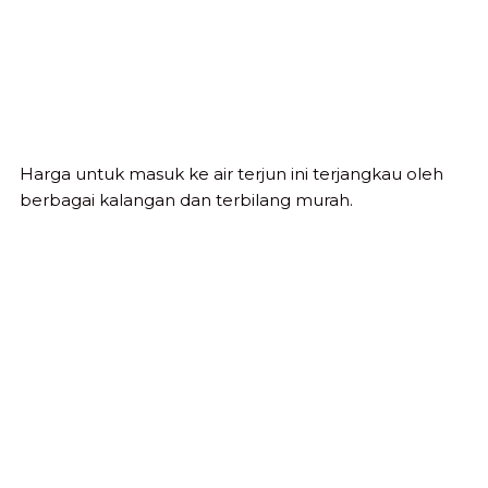
Harga untuk masuk ke air terjun ini terjangkau oleh
berbagai kalangan dan terbilang murah.