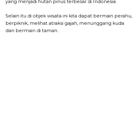
yang menjadi hutan pinus terbesar di Indonesia.
Selain itu di objek wisata ini kita dapat bermain perahu,
berpiknik, melihat atraksi gajah, menunggang kuda
dan bermain di taman.