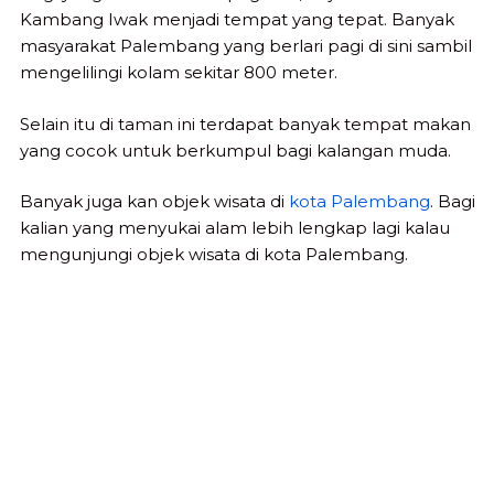
Kambang Iwak menjadi tempat yang tepat. Banyak
masyarakat Palembang yang berlari pagi di sini sambil
mengelilingi kolam sekitar 800 meter.
Selain itu di taman ini terdapat banyak tempat makan
yang cocok untuk berkumpul bagi kalangan muda.
Banyak juga kan objek wisata di
kota Palembang
. Bagi
kalian yang menyukai alam lebih lengkap lagi kalau
mengunjungi objek wisata di kota Palembang.