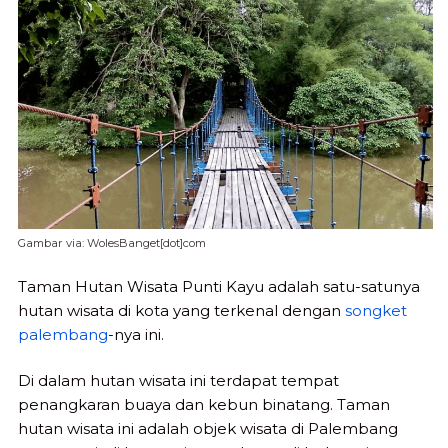
Gambar via: WolesBanget[dot]com
Taman Hutan Wisata Punti Kayu adalah satu-satunya
hutan wisata di kota yang terkenal dengan
songket
palembang
-nya ini.
Di dalam hutan wisata ini terdapat tempat
penangkaran buaya dan kebun binatang. Taman
hutan wisata ini adalah objek wisata di Palembang