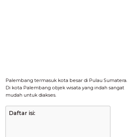
Palembang termasuk kota besar di Pulau Sumatera.
Di kota Palembang objek wisata yang indah sangat
mudah untuk diakses.
Daftar isi: