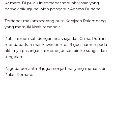
Kemaro. Di pulau ini terdapat sebuah vihara yang
banyak dikunjungi oleh penganut Agama Buddha.
Terdapat makam seorang putri Kerajaan Palembang
yang memiliki kisah tersendiri.
Putri ini menikah dengan anak raja dari China. Putri ini
mendapatkan mas kawin berupa 9 guci namun pada
akhirnya pasangan ini menerjunkan diri ke sungai dan
tengelam.
Pagoda berlantai 9 juga menjadi hal yang menarik di
Pulau Kemaro.