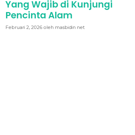
Yang Wajib di Kunjungi
Pencinta Alam
Februari 2, 2026
oleh
masbidin net