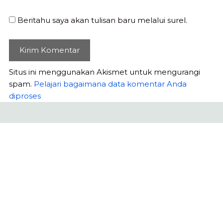
Beritahu saya akan tulisan baru melalui surel.
Situs ini menggunakan Akismet untuk mengurangi
spam.
Pelajari bagaimana data komentar Anda
diproses