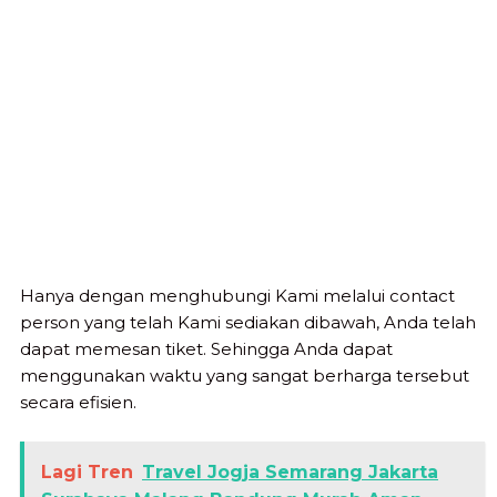
Hanya dengan menghubungi Kami melalui contact
person yang telah Kami sediakan dibawah, Anda telah
dapat memesan tiket. Sehingga Anda dapat
menggunakan waktu yang sangat berharga tersebut
secara efisien.
Lagi Tren
Travel Jogja Semarang Jakarta