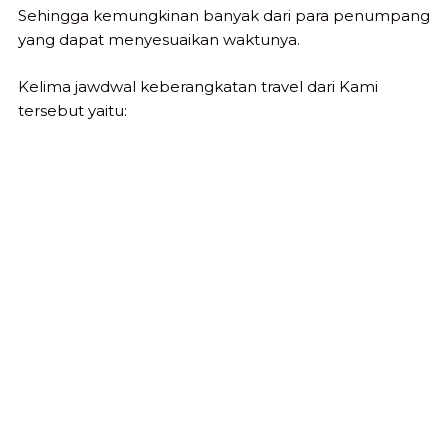
Sehingga kemungkinan banyak dari para penumpang
yang dapat menyesuaikan waktunya.
Kelima jawdwal keberangkatan travel dari Kami
tersebut yaitu: