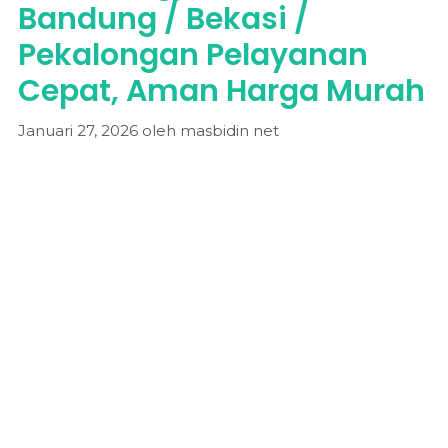
Bandung / Bekasi /
Pekalongan Pelayanan
Cepat, Aman Harga Murah
Januari 27, 2026
oleh
masbidin net