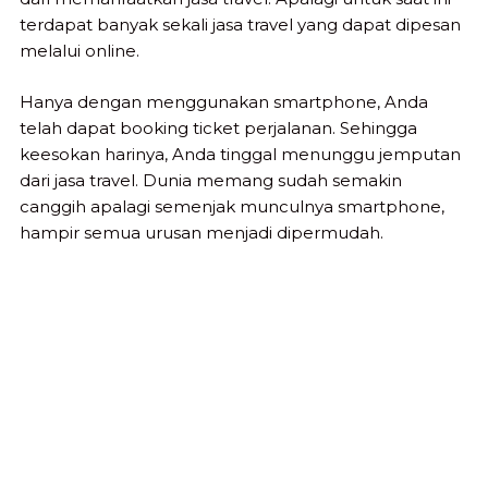
terdapat banyak sekali jasa travel yang dapat dipesan
melalui online.
Hanya dengan menggunakan smartphone, Anda
telah dapat booking ticket perjalanan. Sehingga
keesokan harinya, Anda tinggal menunggu jemputan
dari jasa travel. Dunia memang sudah semakin
canggih apalagi semenjak munculnya smartphone,
hampir semua urusan menjadi dipermudah.