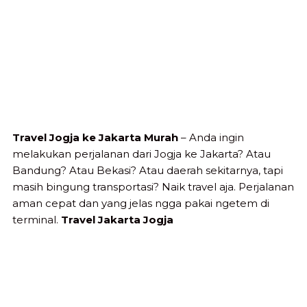
Travel Jogja ke Jakarta Murah
– Anda ingin
melakukan perjalanan dari Jogja ke Jakarta? Atau
Bandung? Atau Bekasi? Atau daerah sekitarnya, tapi
masih bingung transportasi? Naik travel aja. Perjalanan
aman cepat dan yang jelas ngga pakai ngetem di
terminal.
Travel Jakarta Jogja