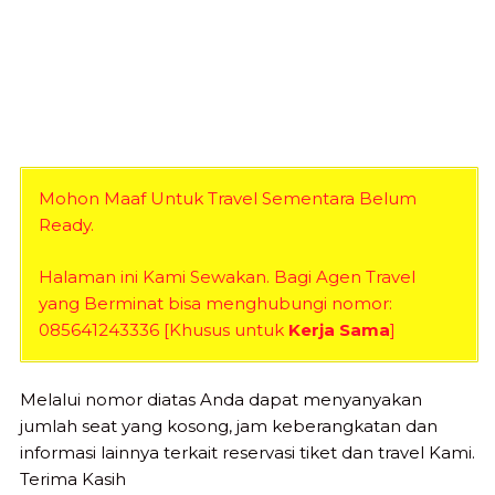
Mohon Maaf Untuk Travel Sementara Belum
Ready.
Halaman ini Kami Sewakan. Bagi Agen Travel
yang Berminat bisa menghubungi nomor:
085641243336 [Khusus untuk
Kerja Sama
]
Melalui nomor diatas Anda dapat menyanyakan
jumlah seat yang kosong, jam keberangkatan dan
informasi lainnya terkait reservasi tiket dan travel Kami.
Terima Kasih