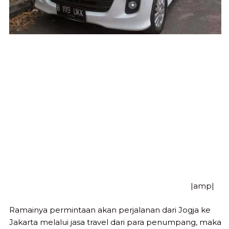
|amp|
Ramainya permintaan akan perjalanan dari Jogja ke
Jakarta melalui jasa travel dari para penumpang, maka