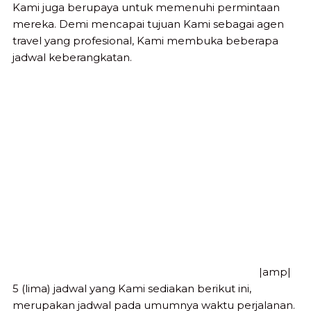
Kami juga berupaya untuk memenuhi permintaan
mereka. Demi mencapai tujuan Kami sebagai agen
travel yang profesional, Kami membuka beberapa
jadwal keberangkatan.
|amp|
5 (lima) jadwal yang Kami sediakan berikut ini,
merupakan jadwal pada umumnya waktu perjalanan.