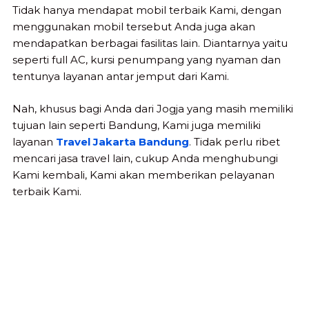
Tidak hanya mendapat mobil terbaik Kami, dengan
menggunakan mobil tersebut Anda juga akan
mendapatkan berbagai fasilitas lain. Diantarnya yaitu
seperti full AC, kursi penumpang yang nyaman dan
tentunya layanan antar jemput dari Kami.
Nah, khusus bagi Anda dari Jogja yang masih memiliki
tujuan lain seperti Bandung, Kami juga memiliki
layanan
Travel Jakarta Bandung
. Tidak perlu ribet
mencari jasa travel lain, cukup Anda menghubungi
Kami kembali, Kami akan memberikan pelayanan
terbaik Kami.