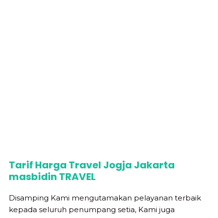
Tarif Harga Travel Jogja Jakarta
masbidin TRAVEL
Disamping Kami mengutamakan pelayanan terbaik
kepada seluruh penumpang setia, Kami juga