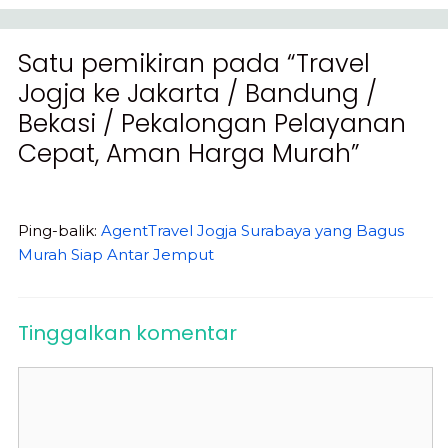
Satu pemikiran pada “Travel
Jogja ke Jakarta / Bandung /
Bekasi / Pekalongan Pelayanan
Cepat, Aman Harga Murah”
Ping-balik:
AgentTravel Jogja Surabaya yang Bagus
Murah Siap Antar Jemput
Tinggalkan komentar
Komentar