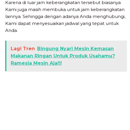
Karena di luar jam keberangkatan tersebut biasanya
Kami juga masih membuka untuk jam keberangkatan
lainnya. Sehingga dengan adanya Anda menghubungi,
Kami dapat menyesuaikan jadwal yang tepat untuk
Anda.
Lagi Tren
Bingung Nyari Mesin Kemasan
Makanan Ringan Untuk Produk Usahamu?
Ramesia Mesin Aja!!!