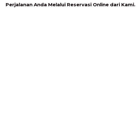
Perjalanan Anda Melalui Reservasi Online dari Kami.