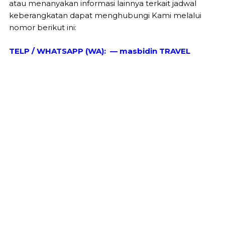
atau menanyakan informasi lainnya terkait jadwal
keberangkatan dapat menghubungi Kami melalui
nomor berikut ini:
TELP / WHATSAPP (WA):
— masbidin TRAVEL