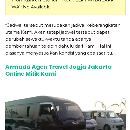
(WA): No Available
*Jadwal tersebut merupakan jadwal keberangkatan
utama Kami. Akan tetapi jadwal tersebut dapat
berubah sewaktu-waktu tanpa adanya
pemberitahuan telebih dahulu dari Kami. Hal ini
biasanya menyesuaikan kondisi yang ada saat itu.
Armada Agen Travel Jogja Jakarta
Online Milik Kami