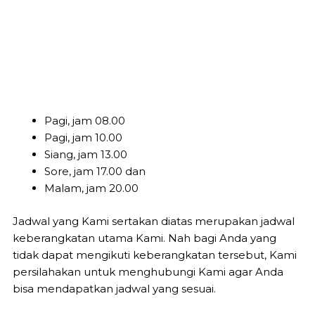
Pagi, jam 08.00
Pagi, jam 10.00
Siang, jam 13.00
Sore, jam 17.00 dan
Malam, jam 20.00
Jadwal yang Kami sertakan diatas merupakan jadwal
keberangkatan utama Kami. Nah bagi Anda yang
tidak dapat mengikuti keberangkatan tersebut, Kami
persilahakan untuk menghubungi Kami agar Anda
bisa mendapatkan jadwal yang sesuai.