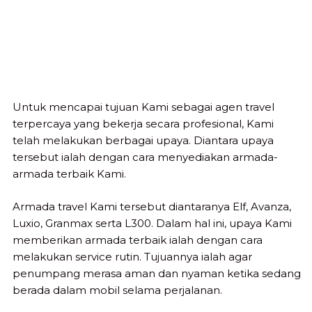
Untuk mencapai tujuan Kami sebagai agen travel
terpercaya yang bekerja secara profesional, Kami
telah melakukan berbagai upaya. Diantara upaya
tersebut ialah dengan cara menyediakan armada-
armada terbaik Kami.
Armada travel Kami tersebut diantaranya Elf, Avanza,
Luxio, Granmax serta L300. Dalam hal ini, upaya Kami
memberikan armada terbaik ialah dengan cara
melakukan service rutin. Tujuannya ialah agar
penumpang merasa aman dan nyaman ketika sedang
berada dalam mobil selama perjalanan.