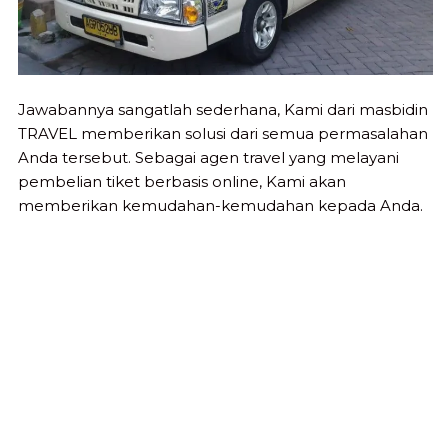
Jawabannya sangatlah sederhana, Kami dari masbidin
TRAVEL memberikan solusi dari semua permasalahan
Anda tersebut. Sebagai agen travel yang melayani
pembelian tiket berbasis online, Kami akan
memberikan kemudahan-kemudahan kepada Anda.