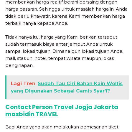
memberikan harga realtif berani bersaing dengan
harga pasaran. Sehingga untuk masalah harga ini Anda
tidak perlu khawatir, karena Kami memberikan harga
terbaik hanya kepada Anda.
Tidak hanya itu, harga yang Kami berikan tersebut
sudah termasuk biaya antar jemput Anda untuk
sampai lokasi tujuan. Dimana pun lokasi tujuan Anda,
mall, stasiun, hotel, tempat wisata maupun lokasi
penginapan.
Lagi Tren
Sudah Tau Ciri Bahan Kain Wolfis
yang Digunakan Sebagai Gamis Syar'i?
Contact Person Travel Jogja Jakarta
masbidin TRAVEL
Bagi Anda yang akan melakukan pemesanan tiket