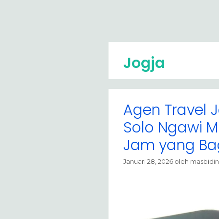
Jogja
Agen Travel 
Solo Ngawi M
Jam yang Ba
Januari 28, 2026
oleh
masbidin