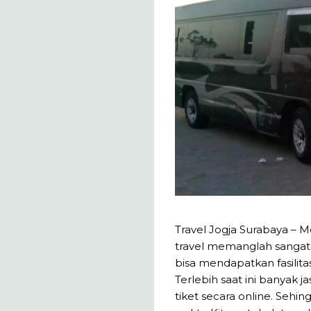
Travel Jogja Surabaya – 
travel memanglah sangat 
bisa mendapatkan fasilita
Terlebih saat ini banyak
tiket secara online. Seh