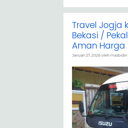
Travel Jogja 
Bekasi / Pek
Aman Harga
Januari 27, 2026
oleh
masbidin