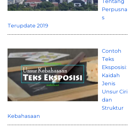
Tentang
Perpusna
s
Terupdate 2019
Contoh
Teks
Eksposisi:
Kaidah
Jenis
Unsur Ciri
dan
Struktur
Kebahasaan