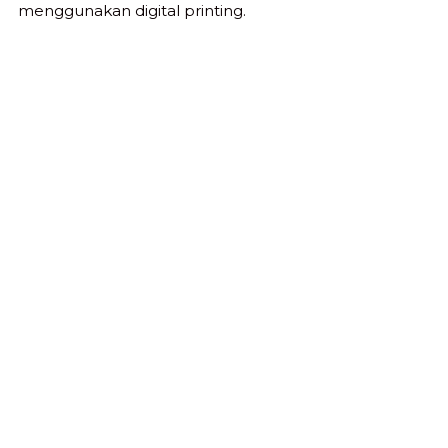
menggunakan digital printing.