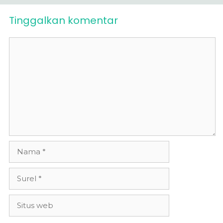
Tinggalkan komentar
Komentar
Nama
Surel
Situs
web