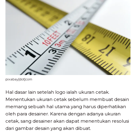
pixabay[dot]com
Hal dasar lain setelah logo ialah ukuran cetak.
Menentukan ukuran cetak sebelum membuat desain
memang sebuah hal utama yang harus diperhatikan
oleh para desainer. Karena dengan adanya ukuran
cetak, sang desainer akan dapat menentukan resolusi
dari gambar desain yang akan dibuat.