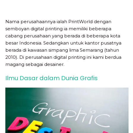
Nama perusahaannya ialah PrintWorld dengan
semboyan digital printing ia memiliki beberapa
cabang perusahaan yang berada di beberapa kota
besar Indonesia. Sedangkan untuk kantor pusatnya
berada di kawasan simpang lima Semarang (tahun
2010). Di perusahaan digital printing ini kami berdua
magang sebagai desainer.
Ilmu Dasar dalam Dunia Grafis