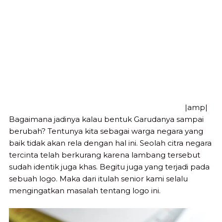
|amp|
Bagaimana jadinya kalau bentuk Garudanya sampai
berubah? Tentunya kita sebagai warga negara yang
baik tidak akan rela dengan hal ini. Seolah citra negara
tercinta telah berkurang karena lambang tersebut
sudah identik juga khas. Begitu juga yang terjadi pada
sebuah logo. Maka dari itulah senior kami selalu
mengingatkan masalah tentang logo ini.