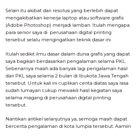
Selain itu akibat dari resolusi yang berlebih dapat
mengakibatkan kenerja laptop atau software grafis
(Adobe Photoshop) menjadi lamban. Itulah mengapa
para senior saya di perusahaan digital printing
tersebut selalu mengingatkan teknik dasar ini.
Itulah sedikit ilmu dasar dalam dunia grafis yang dapat
saya bagikan berdasarkan pengalaman selama PKL.
Sebenarnya masih ada banyak lagi pengalaman hasil
dari PKL saya selama 2 bulan di Ibukota Jawa Tengah
tersebut. Untuk kali ini cuplikan cerita diatas saya rasa
sudah lumayan cukup mewakili hasil kegiatan saya
selama magang di perusahaan digital printing
tersebut.
Nantikan aritikel selanjutnya ya, semoga masih dapat
bercerita pengalaman di kota lumpia tersebut. Aamiin