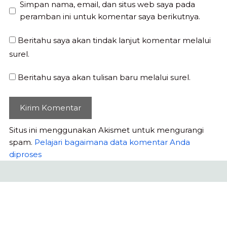
Simpan nama, email, dan situs web saya pada
peramban ini untuk komentar saya berikutnya.
Beritahu saya akan tindak lanjut komentar melalui
surel.
Beritahu saya akan tulisan baru melalui surel.
Situs ini menggunakan Akismet untuk mengurangi
spam.
Pelajari bagaimana data komentar Anda
diproses