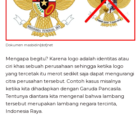
Dokumen masbidin[dot]net
Mengapa begitu? Karena logo adalah identitas atau
ciri khas sebuah perusahaan sehingga ketika logo
yang tercetak itu merot sedikit saja dapat mengurangi
citra perusahan tersebut. Contoh kasus misalnya
ketika kita dihadapkan dengan Garuda Pancasila.
Tentunya diantara kita mengenal bahwa lambang
tersebut merupakan lambang negara tercinta,
Indonesia Raya.