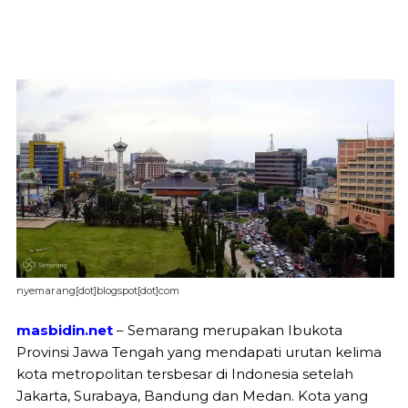
nyemarang[dot]blogspot[dot]com
masbidin.net
– Semarang merupakan Ibukota
Provinsi Jawa Tengah yang mendapati urutan kelima
kota metropolitan tersbesar di Indonesia setelah
Jakarta, Surabaya, Bandung dan Medan. Kota yang