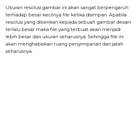
Ukuran resolusi gambar ini akan sangat berpengaruh
terhadap besar kecilnya file ketika disimpan. Apabila
resolusi yang diberikan kepada sebuah gambar desain
terlalu besar maka file yang terbuat akan menjadi
lebih besar dari ukuran seharusnya. Sehingga file ini
akan menghabiskan ruang penyimpanan dari jatah
seharusnya.