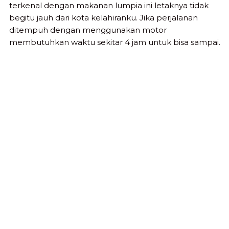
terkenal dengan makanan lumpia ini letaknya tidak
begitu jauh dari kota kelahiranku. Jika perjalanan
ditempuh dengan menggunakan motor
membutuhkan waktu sekitar 4 jam untuk bisa sampai.