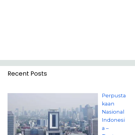
Recent Posts
Perpusta
kaan
Nasional
Indonesi
a –