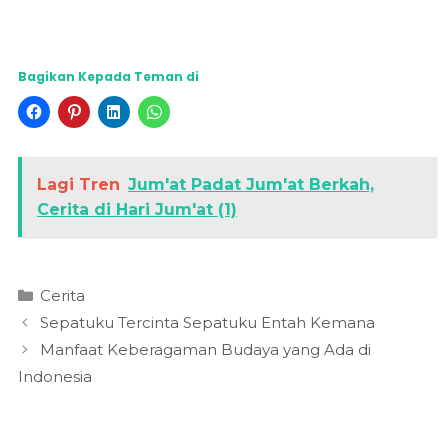
Bagikan Kepada Teman di
Lagi Tren
Jum'at Padat Jum'at Berkah,
Cerita di Hari Jum'at (1)
Kategori
Cerita
Sepatuku Tercinta Sepatuku Entah Kemana
Manfaat Keberagaman Budaya yang Ada di
Indonesia