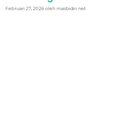
Februari 27, 2026
oleh
masbidin net