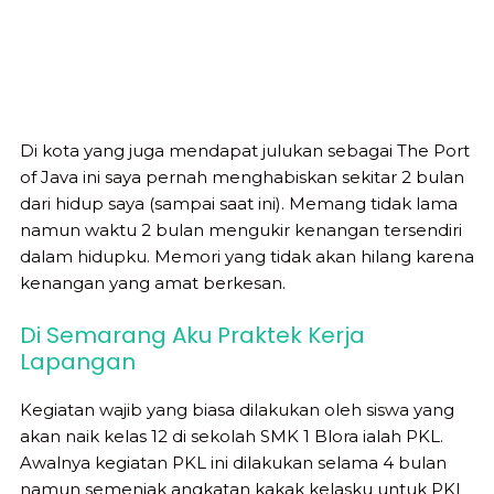
Di kota yang juga mendapat julukan sebagai The Port
of Java ini saya pernah menghabiskan sekitar 2 bulan
dari hidup saya (sampai saat ini). Memang tidak lama
namun waktu 2 bulan mengukir kenangan tersendiri
dalam hidupku. Memori yang tidak akan hilang karena
kenangan yang amat berkesan.
Di Semarang Aku Praktek Kerja
Lapangan
Kegiatan wajib yang biasa dilakukan oleh siswa yang
akan naik kelas 12 di sekolah SMK 1 Blora ialah PKL.
Awalnya kegiatan PKL ini dilakukan selama 4 bulan
namun semenjak angkatan kakak kelasku untuk PKL