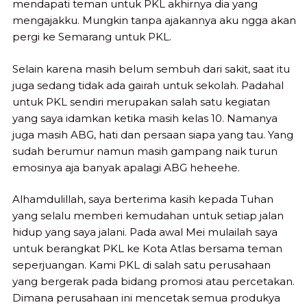
mendapati teman untuk PKL akhirnya dia yang
mengajakku. Mungkin tanpa ajakannya aku ngga akan
pergi ke Semarang untuk PKL.
Selain karena masih belum sembuh dari sakit, saat itu
juga sedang tidak ada gairah untuk sekolah. Padahal
untuk PKL sendiri merupakan salah satu kegiatan
yang saya idamkan ketika masih kelas 10. Namanya
juga masih ABG, hati dan persaan siapa yang tau. Yang
sudah berumur namun masih gampang naik turun
emosinya aja banyak apalagi ABG heheehe.
Alhamdulillah, saya berterima kasih kepada Tuhan
yang selalu memberi kemudahan untuk setiap jalan
hidup yang saya jalani. Pada awal Mei mulailah saya
untuk berangkat PKL ke Kota Atlas bersama teman
seperjuangan. Kami PKL di salah satu perusahaan
yang bergerak pada bidang promosi atau percetakan.
Dimana perusahaan ini mencetak semua produkya