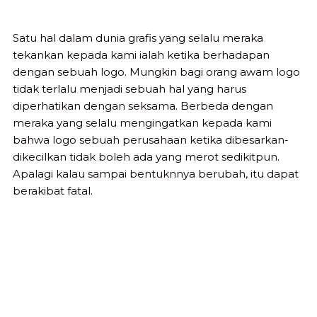
Satu hal dalam dunia grafis yang selalu meraka
tekankan kepada kami ialah ketika berhadapan
dengan sebuah logo. Mungkin bagi orang awam logo
tidak terlalu menjadi sebuah hal yang harus
diperhatikan dengan seksama. Berbeda dengan
meraka yang selalu mengingatkan kepada kami
bahwa logo sebuah perusahaan ketika dibesarkan-
dikecilkan tidak boleh ada yang merot sedikitpun.
Apalagi kalau sampai bentuknnya berubah, itu dapat
berakibat fatal.