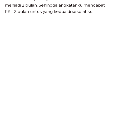
menjadi 2 bulan. Sehingga angkatanku mendapati
PKL 2 bulan untuk yang kedua di sekolahku.