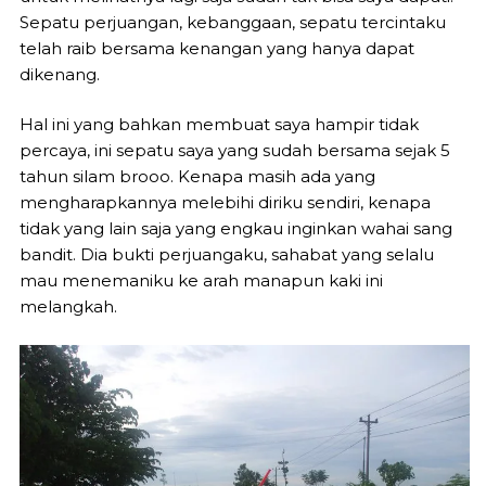
Sepatu perjuangan, kebanggaan, sepatu tercintaku
telah raib bersama kenangan yang hanya dapat
dikenang.
Hal ini yang bahkan membuat saya hampir tidak
percaya, ini sepatu saya yang sudah bersama sejak 5
tahun silam brooo. Kenapa masih ada yang
mengharapkannya melebihi diriku sendiri, kenapa
tidak yang lain saja yang engkau inginkan wahai sang
bandit. Dia bukti perjuangaku, sahabat yang selalu
mau menemaniku ke arah manapun kaki ini
melangkah.