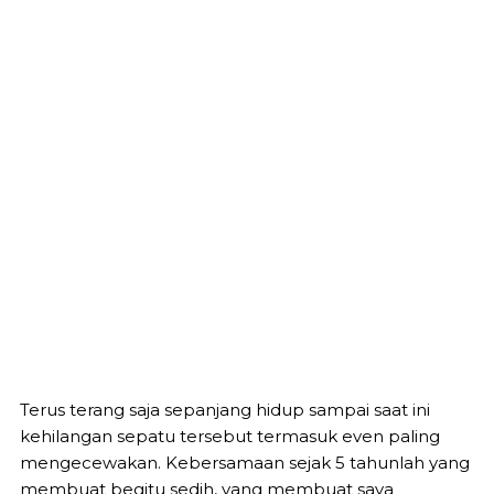
Terus terang saja sepanjang hidup sampai saat ini
kehilangan sepatu tersebut termasuk even paling
mengecewakan. Kebersamaan sejak 5 tahunlah yang
membuat begitu sedih, yang membuat saya