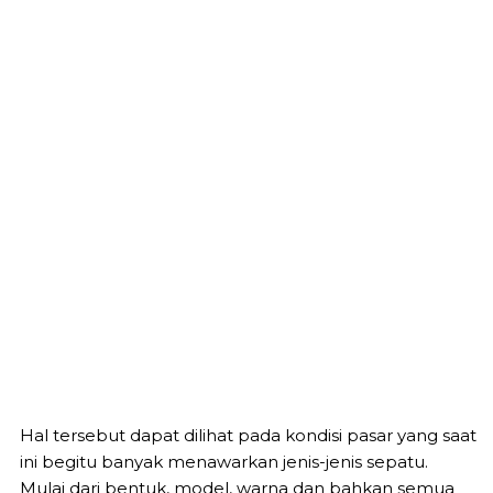
Hal tersebut dapat dilihat pada kondisi pasar yang saat
ini begitu banyak menawarkan jenis-jenis sepatu.
Mulai dari bentuk, model, warna dan bahkan semua