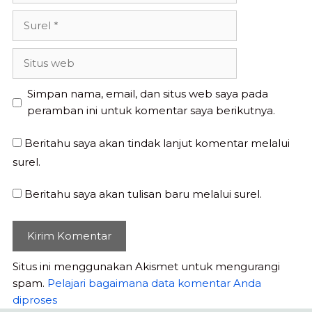
Surel
Situs
web
Simpan nama, email, dan situs web saya pada
peramban ini untuk komentar saya berikutnya.
Beritahu saya akan tindak lanjut komentar melalui
surel.
Beritahu saya akan tulisan baru melalui surel.
Situs ini menggunakan Akismet untuk mengurangi
spam.
Pelajari bagaimana data komentar Anda
diproses