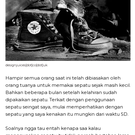
designjuices[dot]co[dot]uk
Hampir semua orang saat ini telah dibiasakan oleh
orang tuanya untuk memakai sepatu sejak masih kecil.
Bahkan beberapa bulan setelah kelahiran sudah
dipakaikan sepatu. Terkait dengan penggunaan
sepatu seingat saya, mulai memperhatikan dengan
sepatu yang saya kenakan itu mungkin dari waktu SD.
Soalnya ngga tau entah kenapa saa kalau