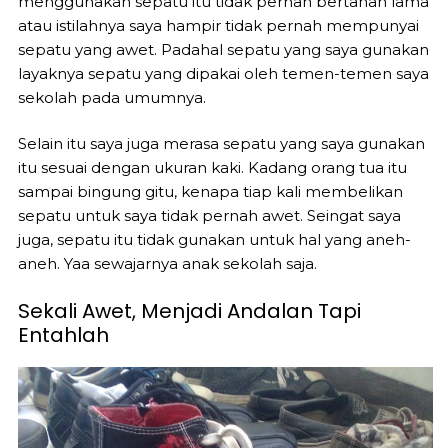
menggunakan sepatu itu tidak pernah bertahan lama
atau istilahnya saya hampir tidak pernah mempunyai
sepatu yang awet. Padahal sepatu yang saya gunakan
layaknya sepatu yang dipakai oleh temen-temen saya
sekolah pada umumnya.
Selain itu saya juga merasa sepatu yang saya gunakan
itu sesuai dengan ukuran kaki. Kadang orang tua itu
sampai bingung gitu, kenapa tiap kali membelikan
sepatu untuk saya tidak pernah awet. Seingat saya
juga, sepatu itu tidak gunakan untuk hal yang aneh-
aneh. Yaa sewajarnya anak sekolah saja.
Sekali Awet, Menjadi Andalan Tapi
Entahlah