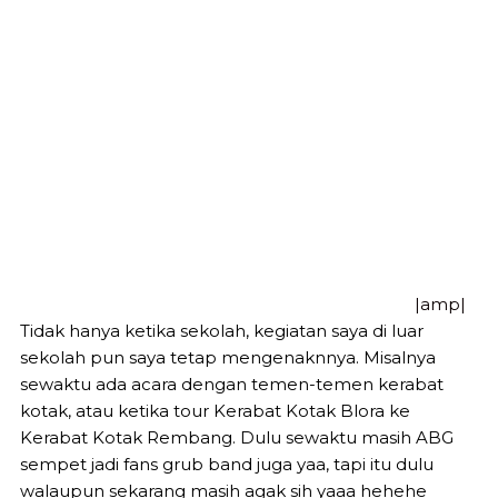
|amp|
Tidak hanya ketika sekolah, kegiatan saya di luar
sekolah pun saya tetap mengenaknnya. Misalnya
sewaktu ada acara dengan temen-temen kerabat
kotak, atau ketika tour Kerabat Kotak Blora ke
Kerabat Kotak Rembang. Dulu sewaktu masih ABG
sempet jadi fans grub band juga yaa, tapi itu dulu
walaupun sekarang masih agak sih yaaa hehehe