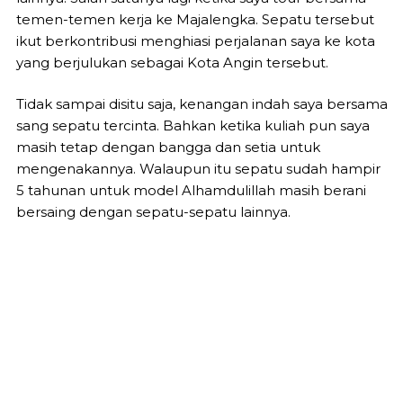
temen-temen kerja ke Majalengka. Sepatu tersebut
ikut berkontribusi menghiasi perjalanan saya ke kota
yang berjulukan sebagai Kota Angin tersebut.
Tidak sampai disitu saja, kenangan indah saya bersama
sang sepatu tercinta. Bahkan ketika kuliah pun saya
masih tetap dengan bangga dan setia untuk
mengenakannya. Walaupun itu sepatu sudah hampir
5 tahunan untuk model Alhamdulillah masih berani
bersaing dengan sepatu-sepatu lainnya.