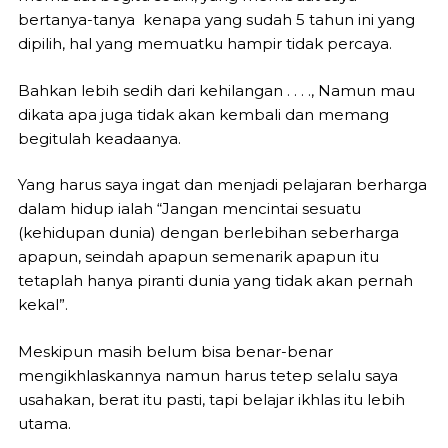
bertanya-tanya kenapa yang sudah 5 tahun ini yang
dipilih, hal yang memuatku hampir tidak percaya.
Bahkan lebih sedih dari kehilangan . . . ., Namun mau
dikata apa juga tidak akan kembali dan memang
begitulah keadaanya.
Yang harus saya ingat dan menjadi pelajaran berharga
dalam hidup ialah “Jangan mencintai sesuatu
(kehidupan dunia) dengan berlebihan seberharga
apapun, seindah apapun semenarik apapun itu
tetaplah hanya piranti dunia yang tidak akan pernah
kekal”.
Meskipun masih belum bisa benar-benar
mengikhlaskannya namun harus tetep selalu saya
usahakan, berat itu pasti, tapi belajar ikhlas itu lebih
utama.