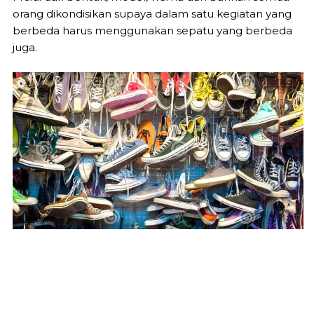
orang dikondisikan supaya dalam satu kegiatan yang
berbeda harus menggunakan sepatu yang berbeda
juga.