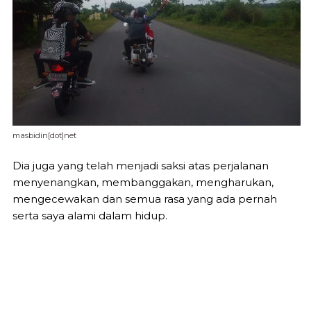
masbidin[dot]net
Dia juga yang telah menjadi saksi atas perjalanan
menyenangkan, membanggakan, mengharukan,
mengecewakan dan semua rasa yang ada pernah
serta saya alami dalam hidup.