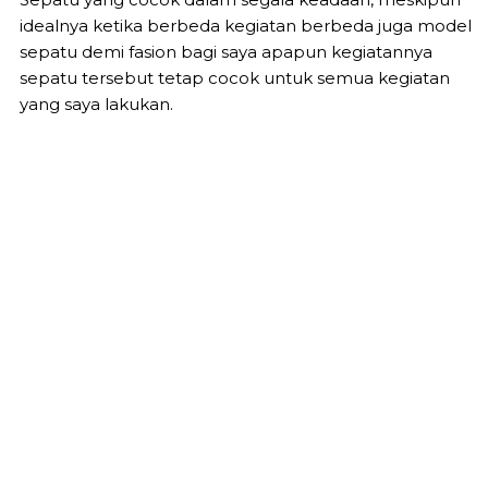
idealnya ketika berbeda kegiatan berbeda juga model
sepatu demi fasion bagi saya apapun kegiatannya
sepatu tersebut tetap cocok untuk semua kegiatan
yang saya lakukan.