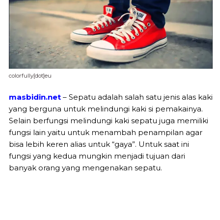
colorfully[dot]eu
masbidin.net
– Sepatu adalah salah satu jenis alas kaki
yang berguna untuk melindungi kaki si pemakainya.
Selain berfungsi melindungi kaki sepatu juga memiliki
fungsi lain yaitu untuk menambah penampilan agar
bisa lebih keren alias untuk “gaya”. Untuk saat ini
fungsi yang kedua mungkin menjadi tujuan dari
banyak orang yang mengenakan sepatu.