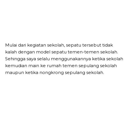
Mulai dari kegiatan sekolah, sepatu tersebut tidak
kalah dengan model sepatu temen-temen sekolah.
Sehingga saya selalu menggunakannya ketika sekolah
kemudian main ke rumah temen sepulang sekolah
maupun ketika nongkrong sepulang sekolah.