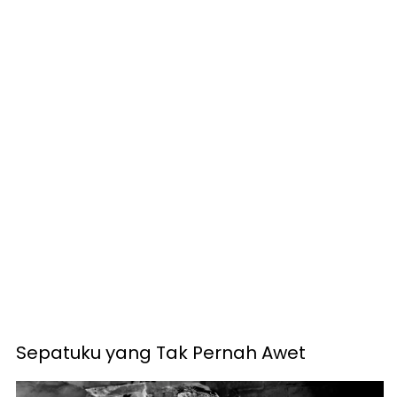
Sepatuku yang Tak Pernah Awet