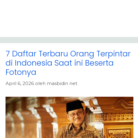
7 Daftar Terbaru Orang Terpintar
di Indonesia Saat ini Beserta
Fotonya
April 6, 2026
oleh
masbidin net