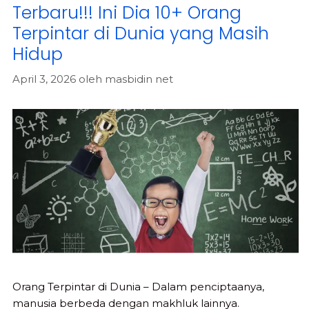
Terbaru!!! Ini Dia 10+ Orang
Terpintar di Dunia yang Masih
Hidup
April 3, 2026
oleh
masbidin net
Orang Terpintar di Dunia – Dalam penciptaanya,
manusia berbeda dengan makhluk lainnya.