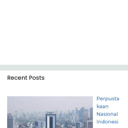
Recent Posts
Perpusta
kaan
Nasional
Indonesi