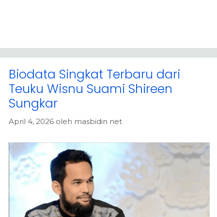
Biodata Singkat Terbaru dari
Teuku Wisnu Suami Shireen
Sungkar
April 4, 2026
oleh
masbidin net