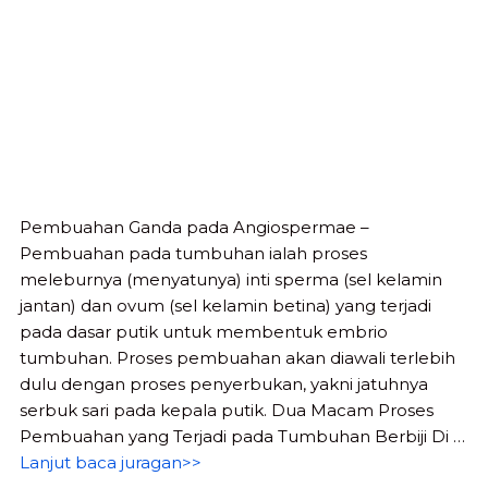
Pembuahan Ganda pada Angiospermae –
Pembuahan pada tumbuhan ialah proses
meleburnya (menyatunya) inti sperma (sel kelamin
jantan) dan ovum (sel kelamin betina) yang terjadi
pada dasar putik untuk membentuk embrio
tumbuhan. Proses pembuahan akan diawali terlebih
dulu dengan proses penyerbukan, yakni jatuhnya
serbuk sari pada kepala putik. Dua Macam Proses
Pembuahan yang Terjadi pada Tumbuhan Berbiji Di …
Lanjut baca juragan>>