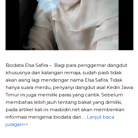
Biodata Elsa Safira – Bagi para penggemar dangdut
khususnya dari kalangan remaja, sudah pasti tidak
akan asing lagi mendengar nama Elsa Safira. Tidak
hanya suara merdu, penyanyi dangdut asal Kediri Jawa
Timur ini juga memiliki paras yang cantik. Sebelum
membahas lebih jauh tentang bakat yang dimiliki,
pada artikel kali ini masbidin.net akan memberikan
informasi mengenai biodata dari …
Lanjut baca
juragan>>