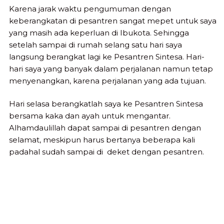
Karena jarak waktu pengumuman dengan
keberangkatan di pesantren sangat mepet untuk saya
yang masih ada keperluan di Ibukota. Sehingga
setelah sampai di rumah selang satu hari saya
langsung berangkat lagi ke Pesantren Sintesa. Hari-
hari saya yang banyak dalam perjalanan namun tetap
menyenangkan, karena perjalanan yang ada tujuan.
Hari selasa berangkatlah saya ke Pesantren Sintesa
bersama kaka dan ayah untuk mengantar.
Alhamdaulillah dapat sampai di pesantren dengan
selamat, meskipun harus bertanya beberapa kali
padahal sudah sampai di deket dengan pesantren.