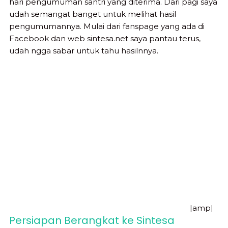
hari pengumuman santri yang diterima. Dari pagi saya
udah semangat banget untuk melihat hasil
pengumumannya. Mulai dari fanspage yang ada di
Facebook dan web sintesa.net saya pantau terus,
udah ngga sabar untuk tahu hasilnnya.
|amp|
Persiapan Berangkat ke Sintesa