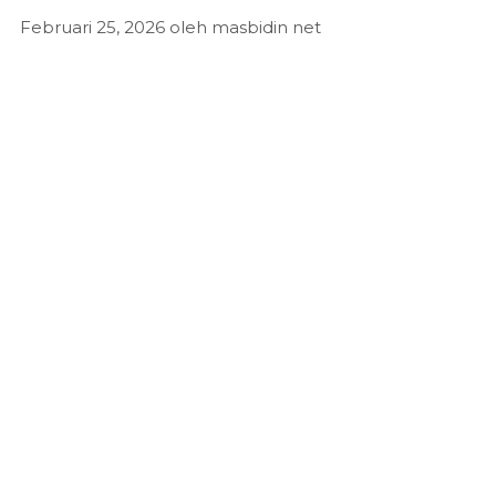
Februari 25, 2026
oleh
masbidin net