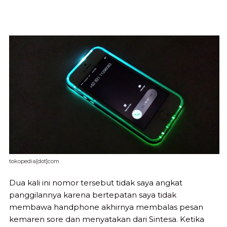
tokopedia[dot]com
Dua kali ini nomor tersebut tidak saya angkat
panggilannya karena bertepatan saya tidak
membawa handphone akhirnya membalas pesan
kemaren sore dan menyatakan dari Sintesa. Ketika