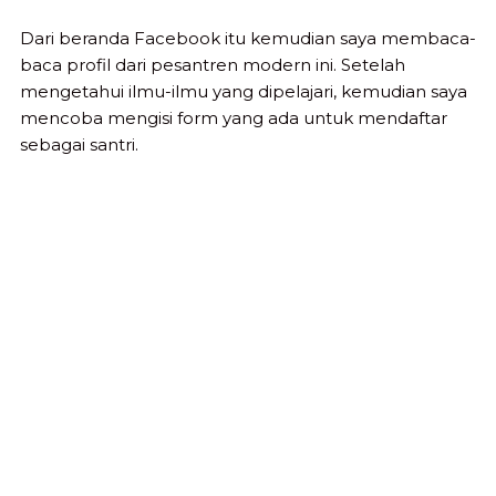
Dari beranda Facebook itu kemudian saya membaca-
baca profil dari pesantren modern ini. Setelah
mengetahui ilmu-ilmu yang dipelajari, kemudian saya
mencoba mengisi form yang ada untuk mendaftar
sebagai santri.