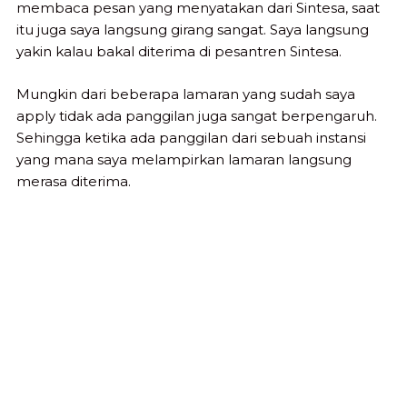
membaca pesan yang menyatakan dari Sintesa, saat
itu juga saya langsung girang sangat. Saya langsung
yakin kalau bakal diterima di pesantren Sintesa.
Mungkin dari beberapa lamaran yang sudah saya
apply tidak ada panggilan juga sangat berpengaruh.
Sehingga ketika ada panggilan dari sebuah instansi
yang mana saya melampirkan lamaran langsung
merasa diterima.