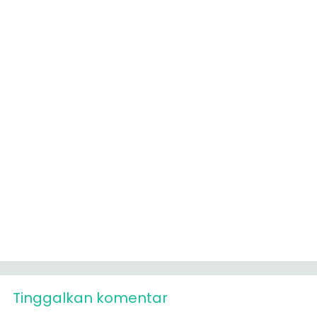
Tinggalkan komentar