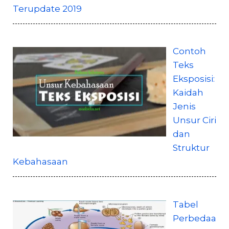
Terupdate 2019
Contoh
Teks
Eksposisi:
Kaidah
Jenis
Unsur Ciri
dan
Struktur
Kebahasaan
Tabel
Perbedaa