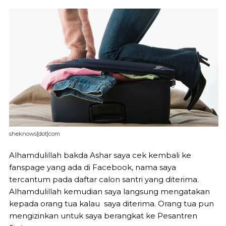
sheknows[dot]com
Alhamdulillah bakda Ashar saya cek kembali ke
fanspage yang ada di Facebook, nama saya
tercantum pada daftar calon santri yang diterima.
Alhamdulillah kemudian saya langsung mengatakan
kepada orang tua kalau saya diterima. Orang tua pun
mengizinkan untuk saya berangkat ke Pesantren