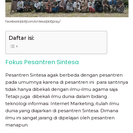
facebook[dot]com/sintesa[dot]play/
Daftar isi:
Fokus Pesantren Sintesa
Pesantren Sintesa agak berbeda dengan pesantren
pada umumnya karena di pesantren ini para santrinya
tidak hanya dibekali dengan ilmu-ilmu agama saja.
Tetapi juga dibekali ilmu dunia dalam bidang
teknologi informasi. Internet Marketing, itulah ilmu
dunia yang diajarkan di pesantren Sintesa. Dimana
ilmu ini sangat jarang di dipelajari oleh pesantren
manapun.