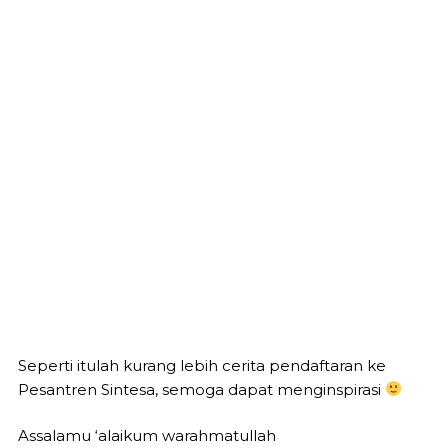
Seperti itulah kurang lebih cerita pendaftaran ke
Pesantren Sintesa, semoga dapat menginspirasi
Assalamu ‘alaikum warahmatullah