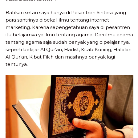
Bahkan setau saya hanya di Pesantren Sintesa yang
para santrinya dibekali ilmu tentang internet
marketing. Karena sepengetahuan saya di pesantren
itu belajarnya ya ilmu tentang agama. Dari ilmu agama
tentang agama saja sudah banyak yang dipelajarinya,
seperti belajar Al Qur’an, Hadist, Kitab Kuning, Hafalan
Al Qur’an, Kibat Fikih dan masihnya banyak lagi
tentunya.