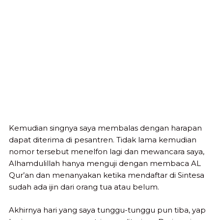
Kemudian singnya saya membalas dengan harapan
dapat diterima di pesantren. Tidak lama kemudian
nomor tersebut menelfon lagi dan mewancara saya,
Alhamdulillah hanya menguji dengan membaca AL
Qur’an dan menanyakan ketika mendaftar di Sintesa
sudah ada ijin dari orang tua atau belum.
Akhirnya hari yang saya tunggu-tunggu pun tiba, yap