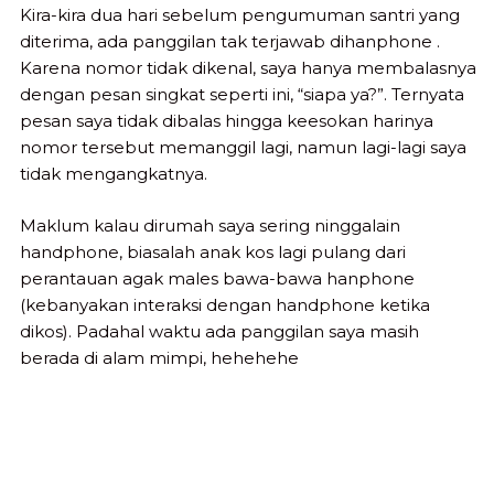
Kira-kira dua hari sebelum pengumuman santri yang
diterima, ada panggilan tak terjawab dihanphone .
Karena nomor tidak dikenal, saya hanya membalasnya
dengan pesan singkat seperti ini, “siapa ya?”. Ternyata
pesan saya tidak dibalas hingga keesokan harinya
nomor tersebut memanggil lagi, namun lagi-lagi saya
tidak mengangkatnya.
Maklum kalau dirumah saya sering ninggalain
handphone, biasalah anak kos lagi pulang dari
perantauan agak males bawa-bawa hanphone
(kebanyakan interaksi dengan handphone ketika
dikos). Padahal waktu ada panggilan saya masih
berada di alam mimpi, hehehehe