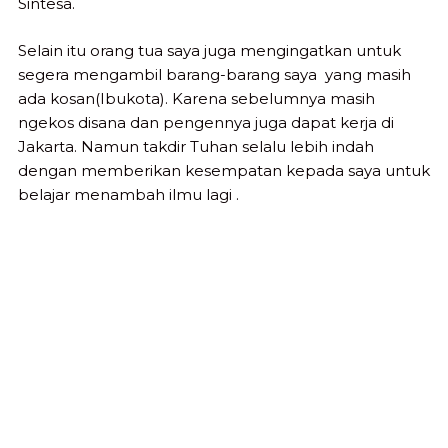
Sintesa.
Selain itu orang tua saya juga mengingatkan untuk
segera mengambil barang-barang saya yang masih
ada kosan(Ibukota). Karena sebelumnya masih
ngekos disana dan pengennya juga dapat kerja di
Jakarta. Namun takdir Tuhan selalu lebih indah
dengan memberikan kesempatan kepada saya untuk
belajar menambah ilmu lagi .