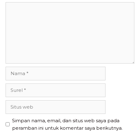
Komentar
Nama
Surel
Situs
web
Simpan nama, email, dan situs web saya pada
peramban ini untuk komentar saya berikutnya.