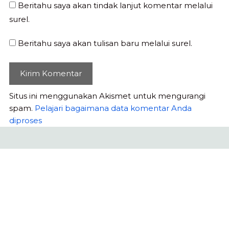
Beritahu saya akan tindak lanjut komentar melalui
surel.
Beritahu saya akan tulisan baru melalui surel.
Situs ini menggunakan Akismet untuk mengurangi
spam.
Pelajari bagaimana data komentar Anda
diproses