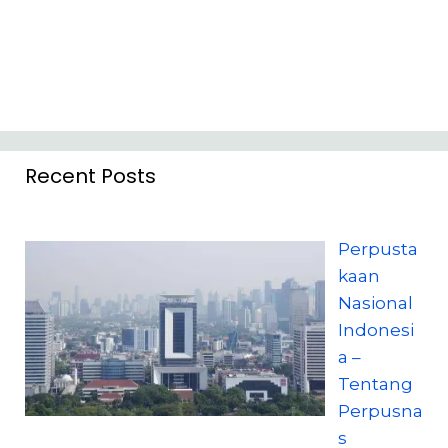
Recent Posts
Perpusta
kaan
Nasional
Indonesi
a –
Tentang
Perpusna
s