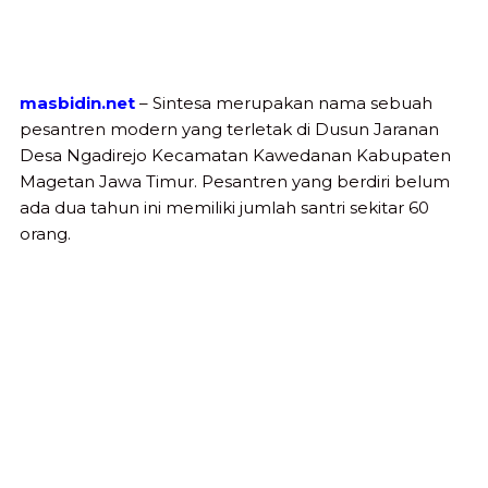
masbidin.net
– Sintesa merupakan nama sebuah
pesantren modern yang terletak di Dusun Jaranan
Desa Ngadirejo Kecamatan Kawedanan Kabupaten
Magetan Jawa Timur. Pesantren yang berdiri belum
ada dua tahun ini memiliki jumlah santri sekitar 60
orang.