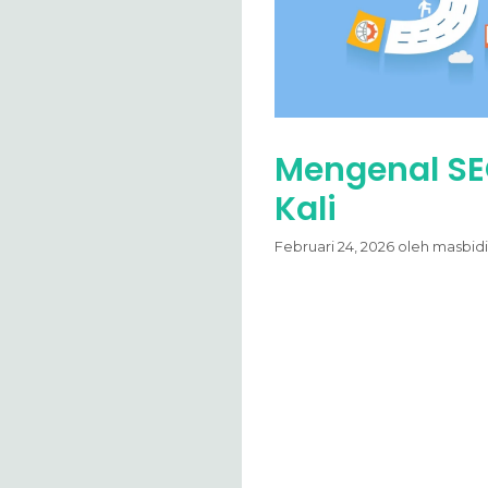
Mengenal SE
Kali
Februari 24, 2026
oleh
masbidi