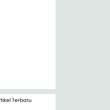
rtikel Terbaru