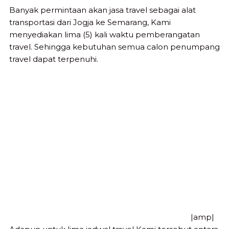
Banyak permintaan akan jasa travel sebagai alat
transportasi dari Jogja ke Semarang, Kami
menyediakan lima (5) kali waktu pemberangatan
travel. Sehingga kebutuhan semua calon penumpang
travel dapat terpenuhi.
|amp|