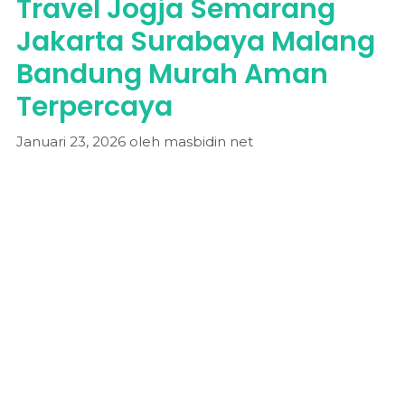
Travel Jogja Semarang
Jakarta Surabaya Malang
Bandung Murah Aman
Terpercaya
Januari 23, 2026
oleh
masbidin net