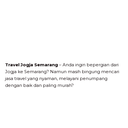
Travel Jogja Semarang
– Anda ingin bepergian dari
Jogja ke Semarang? Namun masih bingung mencari
jasa travel yang nyaman, melayani penumpang
dengan baik dan paling murah?