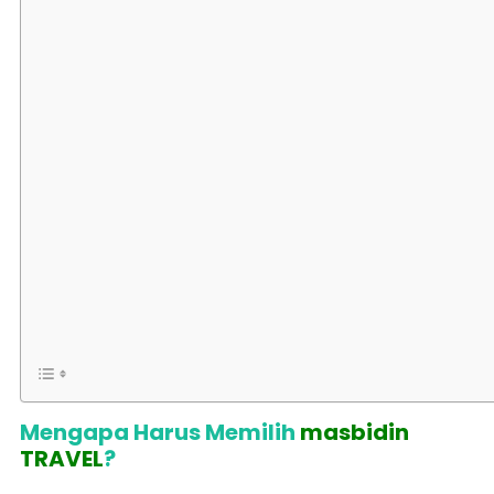
Mengapa Harus Memilih
masbidin
TRAVEL
?