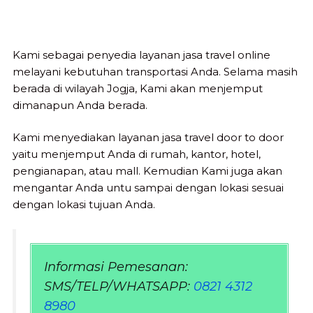
Kami sebagai penyedia layanan jasa travel online
melayani kebutuhan transportasi Anda. Selama masih
berada di wilayah Jogja, Kami akan menjemput
dimanapun Anda berada.
Kami menyediakan layanan jasa travel door to door
yaitu menjemput Anda di rumah, kantor, hotel,
pengianapan, atau mall. Kemudian Kami juga akan
mengantar Anda untu sampai dengan lokasi sesuai
dengan lokasi tujuan Anda.
Informasi Pemesanan:
SMS/TELP/WHATSAPP:
0821 4312
8980