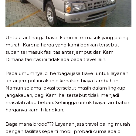
Untuk tarif harga travel kami ini termasuk yang paling
murah. Karena harga yang kami berikan tersebut
sudah termasuk fasilitas antar jemput dari Kami.
Dimana fasilitas ini tidak ada pada travel lain.
Pada umumnya, di berbagai jasa travel untuk layanan
antar jemput ini akan dikenakan biaya tambahan.
Namun selama lokasi tersebut masih dalam lingkup
jangakauan, bagi Kami hal tersebut tidak menjadi
masalah atau beban. Sehingga untuk biaya tambahan
harganya kami hilangkan.
Bagaimana brooo??? Layanan jasa travel paling murah
dengan fasilitas seperti mobil probadi cuma ada di