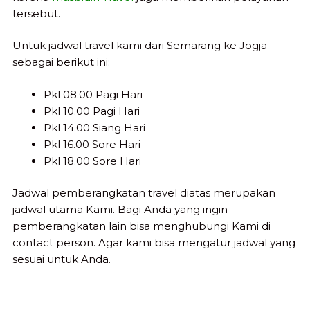
tersebut.
Untuk jadwal travel kami dari Semarang ke Jogja
sebagai berikut ini:
Pkl 08.00 Pagi Hari
Pkl 10.00 Pagi Hari
Pkl 14.00 Siang Hari
Pkl 16.00 Sore Hari
Pkl 18.00 Sore Hari
Jadwal pemberangkatan travel diatas merupakan
jadwal utama Kami. Bagi Anda yang ingin
pemberangkatan lain bisa menghubungi Kami di
contact person. Agar kami bisa mengatur jadwal yang
sesuai untuk Anda.