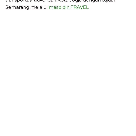
Semarang melalui
masbidin TRAVEL
.