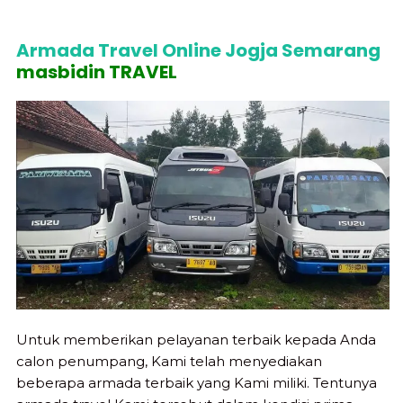
Armada Travel Online Jogja Semarang
masbidin TRAVEL
Untuk memberikan pelayanan terbaik kepada Anda
calon penumpang, Kami telah menyediakan
beberapa armada terbaik yang Kami miliki. Tentunya