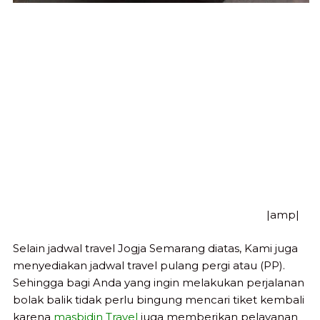
|amp|
Selain jadwal travel Jogja Semarang diatas, Kami juga
menyediakan jadwal travel pulang pergi atau (PP).
Sehingga bagi Anda yang ingin melakukan perjalanan
bolak balik tidak perlu bingung mencari tiket kembali
karena
masbidin Travel
juga memberikan pelayanan