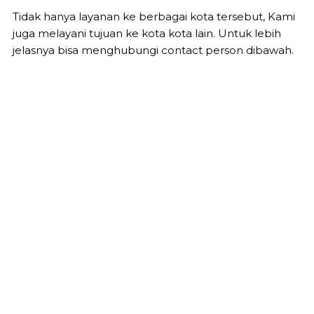
Tidak hanya layanan ke berbagai kota tersebut, Kami
juga melayani tujuan ke kota kota lain. Untuk lebih
jelasnya bisa menghubungi contact person dibawah.