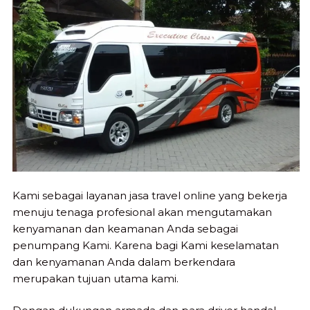
Kami sebagai layanan jasa travel online yang bekerja
menuju tenaga profesional akan mengutamakan
kenyamanan dan keamanan Anda sebagai
penumpang Kami. Karena bagi Kami keselamatan
dan kenyamanan Anda dalam berkendara
merupakan tujuan utama kami.