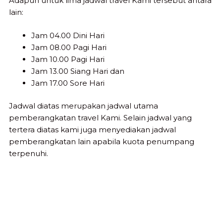
Adapun untuk lima jadwal travel Kami tersebut antara
lain:
Jam 04.00 Dini Hari
Jam 08.00 Pagi Hari
Jam 10.00 Pagi Hari
Jam 13.00 Siang Hari dan
Jam 17.00 Sore Hari
Jadwal diatas merupakan jadwal utama
pemberangkatan travel Kami. Selain jadwal yang
tertera diatas kami juga menyediakan jadwal
pemberangkatan lain apabila kuota penumpang
terpenuhi.