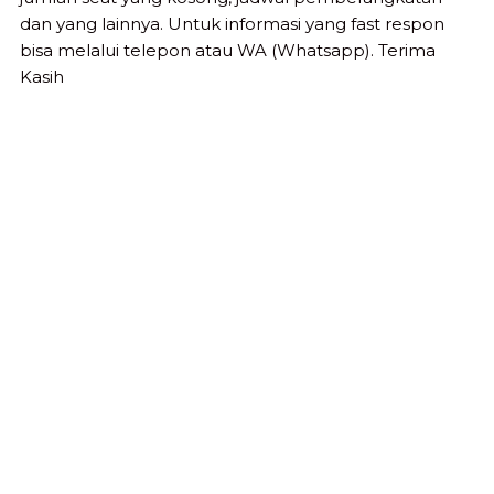
dan yang lainnya. Untuk informasi yang fast respon
bisa melalui telepon atau WA (Whatsapp). Terima
Kasih