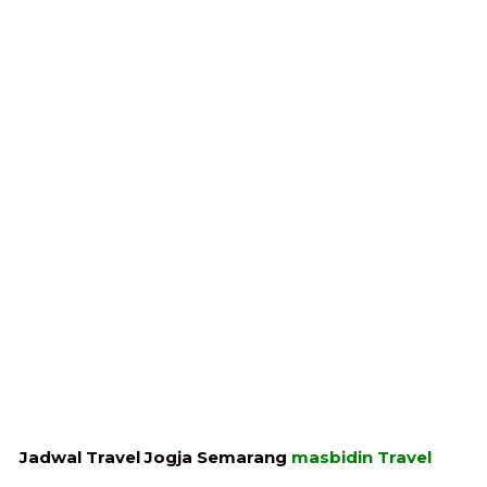
Jadwal Travel Jogja Semarang
masbidin Travel