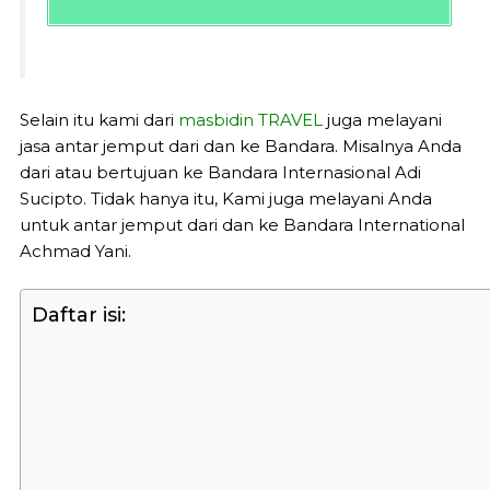
Selain itu kami dari
masbidin TRAVEL
juga melayani
jasa antar jemput dari dan ke Bandara. Misalnya Anda
dari atau bertujuan ke Bandara Internasional Adi
Sucipto. Tidak hanya itu, Kami juga melayani Anda
untuk antar jemput dari dan ke Bandara International
Achmad Yani.
Daftar isi: