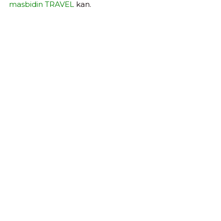
masbidin TRAVEL
kan.