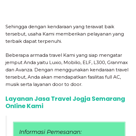
Sehingga dengan kendaraan yang terawat baik
tersebut, usaha Kami memberikan pelayanan yang
terbaik dapat terpenuhi.
Beberapa armada travel Kami yang siap mengatar
jemput Anda yaitu Luxio, Mobilio, ELF, L300, Granmax
dan Avanza. Dengan menggunakan kendaraan travel
tersebut, Anda akan mendapatkan fasilitas full AC,
musik serta layanan door to door.
Layanan Jasa Travel Jogja Semarang
Online Kami
Informasi Pemesanan: