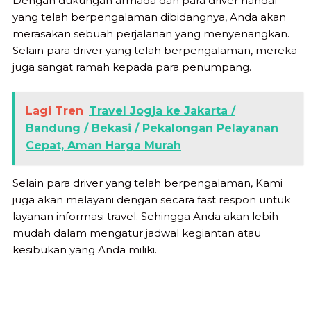
Dengan dukungan armada dan para driver handal
yang telah berpengalaman dibidangnya, Anda akan
merasakan sebuah perjalanan yang menyenangkan.
Selain para driver yang telah berpengalaman, mereka
juga sangat ramah kepada para penumpang.
Lagi Tren
Travel Jogja ke Jakarta /
Bandung / Bekasi / Pekalongan Pelayanan
Cepat, Aman Harga Murah
Selain para driver yang telah berpengalaman, Kami
juga akan melayani dengan secara fast respon untuk
layanan informasi travel. Sehingga Anda akan lebih
mudah dalam mengatur jadwal kegiantan atau
kesibukan yang Anda miliki.